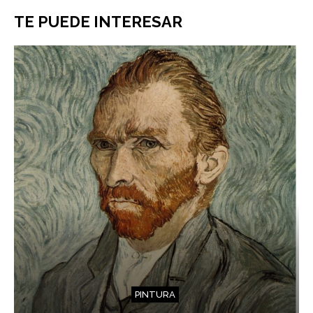
TE PUEDE INTERESAR
PINTURA