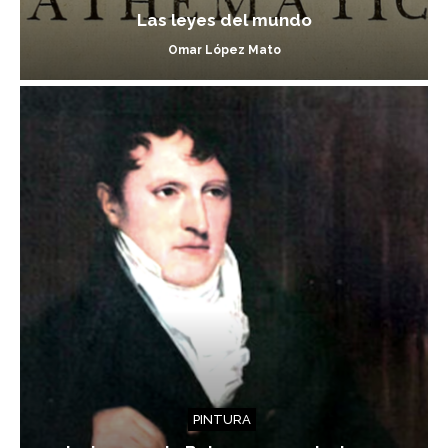
Las leyes del mundo
Omar López Mato
PINTURA