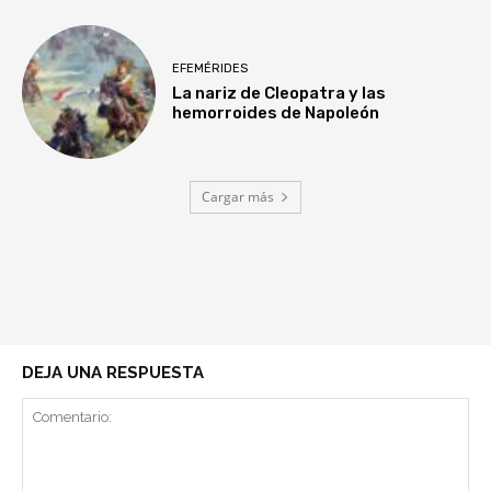
EFEMÉRIDES
La nariz de Cleopatra y las
hemorroides de Napoleón
Cargar más
DEJA UNA RESPUESTA