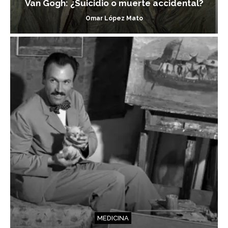
Van Gogh: ¿Suicidio o muerte accidental?
Omar López Mato
MEDICINA