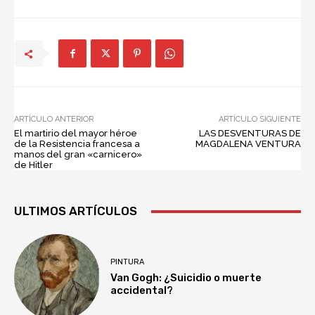
ARTÍCULO ANTERIOR
ARTÍCULO SIGUIENTE
El martirio del mayor héroe
LAS DESVENTURAS DE
de la Resistencia francesa a
MAGDALENA VENTURA
manos del gran «carnicero»
de Hitler
ULTIMOS ARTÍCULOS
PINTURA
Van Gogh: ¿Suicidio o muerte
accidental?