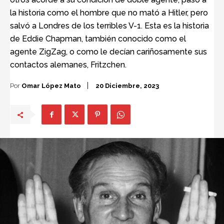
la historia como el hombre que no mató a Hitler, pero
salvó a Londres de los terribles V-1. Esta es la historia
de Eddie Chapman, también conocido como el
agente ZigZag, o como le decían cariñosamente sus
contactos alemanes, Fritzchen.
Por
Omar López Mato
20 Diciembre, 2023