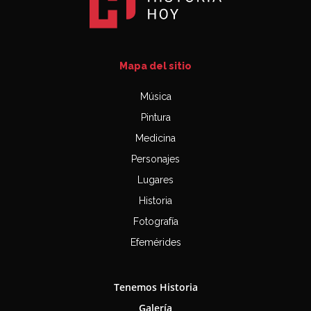
Mapa del sitio
Música
Pintura
Medicina
Personajes
Lugares
Historia
Fotografía
Efemérides
Tenemos Historia
Galería