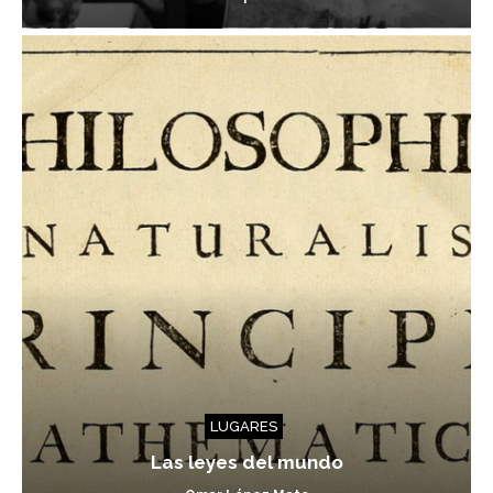
LUGARES
Las leyes del mundo