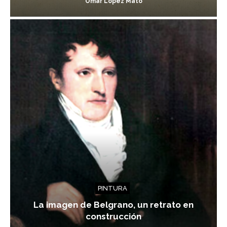
Omar López Mato
PINTURA
La imagen de Belgrano, un retrato en
construcción