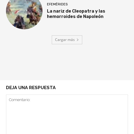
EFEMÉRIDES
La nariz de Cleopatra y las
hemorroides de Napoleón
Cargar más
DEJA UNA RESPUESTA