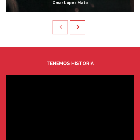
Omar López Mato
TENEMOS HISTORIA