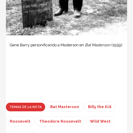
Gene Barry personificando a Masterson en
Bat Masterson
(1959).
Bat Masterson
Billy the Kid
TEMAS DE LA NOTA
Roosevelt
Theodore Roosevelt
Wild West