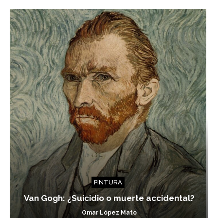
PINTURA
Van Gogh: ¿Suicidio o muerte accidental?
Omar López Mato