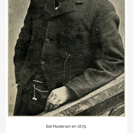
Bat Masterson en 1879.