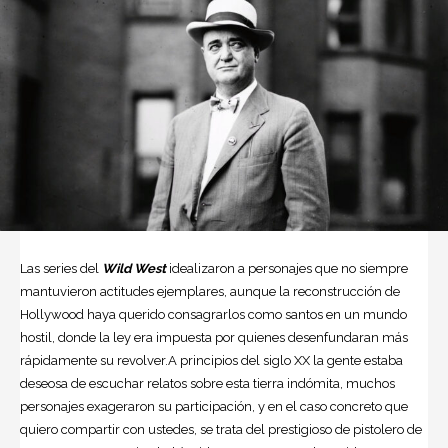
Las series del
Wild West
idealizaron a personajes que no siempre
mantuvieron actitudes ejemplares, aunque la reconstrucción de
Hollywood haya querido consagrarlos como santos en un mundo
hostil, donde la ley era impuesta por quienes desenfundaran más
rápidamente su revolver.A principios del siglo XX la gente estaba
deseosa de escuchar relatos sobre esta tierra indómita, muchos
personajes exageraron su participación, y en el caso concreto que
quiero compartir con ustedes, se trata del prestigioso de pistolero de