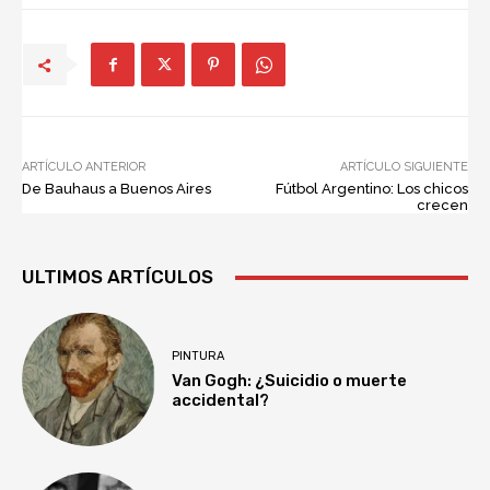
ARTÍCULO ANTERIOR
ARTÍCULO SIGUIENTE
De Bauhaus a Buenos Aires
Fútbol Argentino: Los chicos
crecen
ULTIMOS ARTÍCULOS
PINTURA
Van Gogh: ¿Suicidio o muerte
accidental?