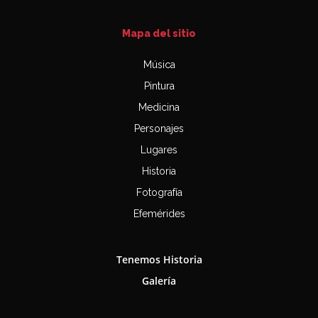
Mapa del sitio
Música
Pintura
Medicina
Personajes
Lugares
Historia
Fotografía
Efemérides
Tenemos Historia
Galería