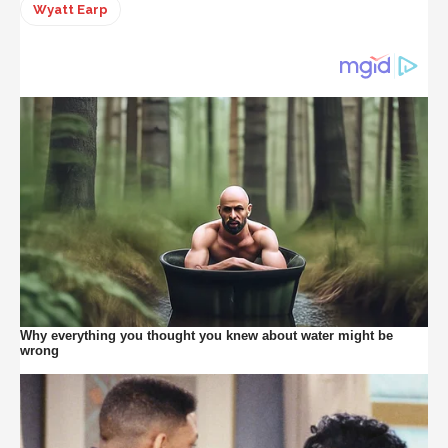
Wyatt Earp