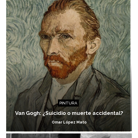
PINTURA
Van Gogh: ¿Suicidio o muerte accidental?
Omar López Mato