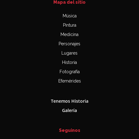
Mapa del sitio
Música
Pintura
Medicina
Personajes
Lugares
Historia
Fotografía
Efemérides
Tenemos Historia
Galería
Seguinos