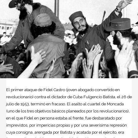
El primer ataque de Fidel Castro (joven abogado convertido en
revolucionario) contra el dictador de Cuba Fulgencio Batista, el 26 de
julio de 1953, terminó en fracaso. El asalto al cuartel de Moncada
(uno de los tres objetivos básicos planeados por los revolucionarios),
en el que Fidel en persona estaba al frente, fue desbaratado por
imprevistos, por impericias propias y por una severísima represión
cuya consigna, arengada por Batista y acatada por el ejército, era