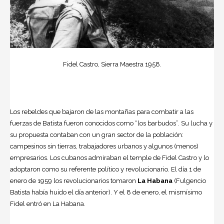
Fidel Castro, Sierra Maestra 1958.
Los rebeldes que bajaron de las montañas para combatir a las
fuerzas de Batista fueron conocidos como “los barbudos”. Su lucha y
su propuesta contaban con un gran sector de la población:
campesinos sin tierras, trabajadores urbanos y algunos (menos)
empresarios. Los cubanos admiraban el temple de Fidel Castro y lo
adoptaron como su referente político y revolucionario. El día 1 de
enero de 1959 los revolucionarios tomaron
La Habana
(Fulgencio
Batista había huido el día anterior). Y el 8 de enero, el mismísimo
Fidel entró en La Habana.