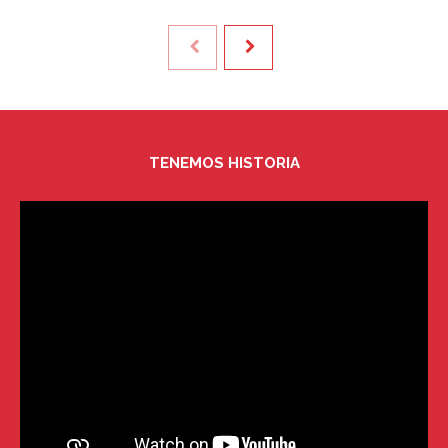
TENEMOS HISTORIA