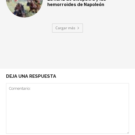
hemorroides de Napoleón
Cargar más
DEJA UNA RESPUESTA