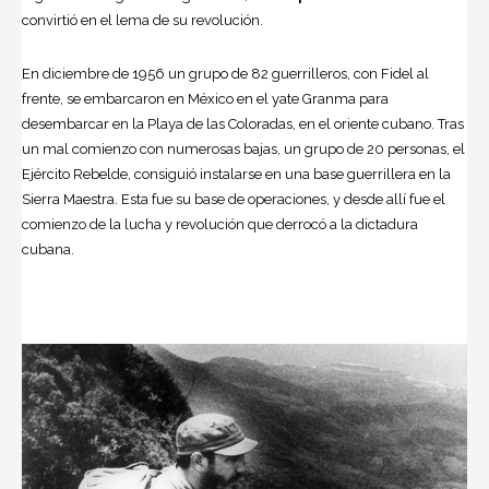
convirtió en el lema de su revolución.
En diciembre de 1956 un grupo de 82 guerrilleros, con Fidel al
frente, se embarcaron en México en el yate Granma para
desembarcar en la Playa de las Coloradas, en el oriente cubano. Tras
un mal comienzo con numerosas bajas, un grupo de 20 personas, el
Ejército Rebelde, consiguió instalarse en una base guerrillera en la
Sierra Maestra. Esta fue su base de operaciones, y desde allí fue el
comienzo de la lucha y revolución que derrocó a la dictadura
cubana.