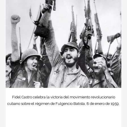
Fidel Castro celebra la victoria del movimiento revolucionario
cubano sobre el régimen de Fulgencio Batista, 8 de enero de 1959.