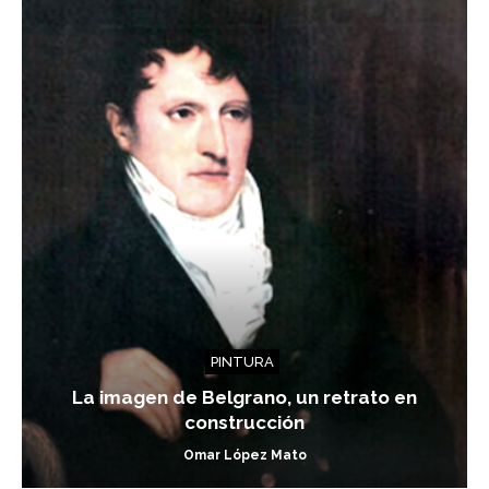
PINTURA
La imagen de Belgrano, un retrato en
construcción
Omar López Mato