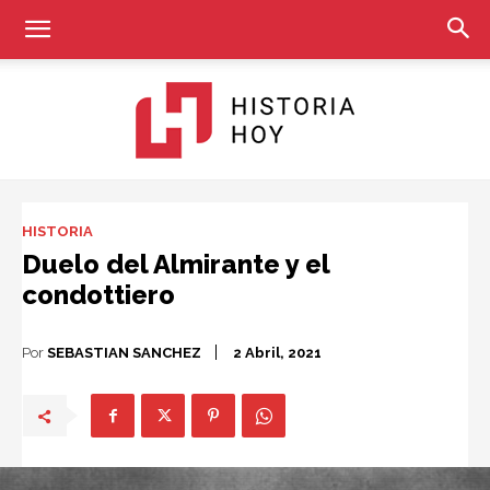
Historia
HISTORIA
Duelo del Almirante y el
condottiero
Hoy
Por
SEBASTIAN SANCHEZ
2 Abril, 2021