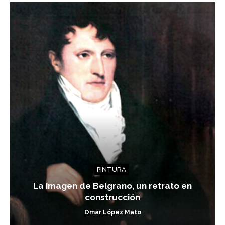
PINTURA
La imagen de Belgrano, un retrato en
construcción
Omar López Mato