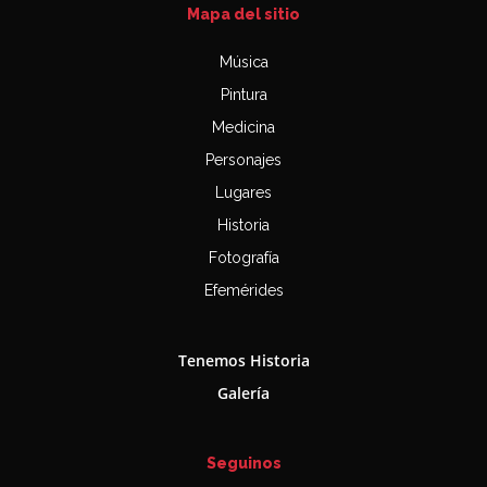
Mapa del sitio
Música
Pintura
Medicina
Personajes
Lugares
Historia
Fotografía
Efemérides
Tenemos Historia
Galería
Seguinos