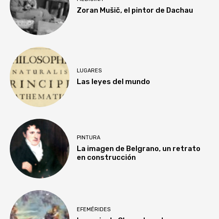
Zoran Mušič, el pintor de Dachau
LUGARES
Las leyes del mundo
PINTURA
La imagen de Belgrano, un retrato
en construcción
EFEMÉRIDES