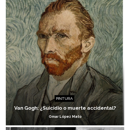
PINTURA
Van Gogh: ¿Suicidio o muerte accidental?
Omar López Mato