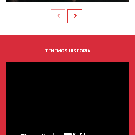
TENEMOS HISTORIA