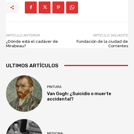
ARTÍCULO ANTERIOR
ARTÍCULO SIGUIENTE
¿Dónde está el cadáver de
Fundación de la ciudad de
Mirabeau?
Corrientes
ULTIMOS ARTÍCULOS
PINTURA
Van Gogh: ¿Suicidio o muerte
accidental?
MEDICINA