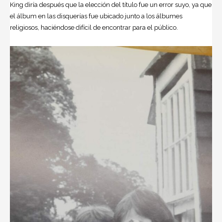
King diría después que la elección del título fue un error suyo, ya que
el álbum en las disquerías fue ubicado junto a los álbumes
religiosos, haciéndose difícil de encontrar para el público.