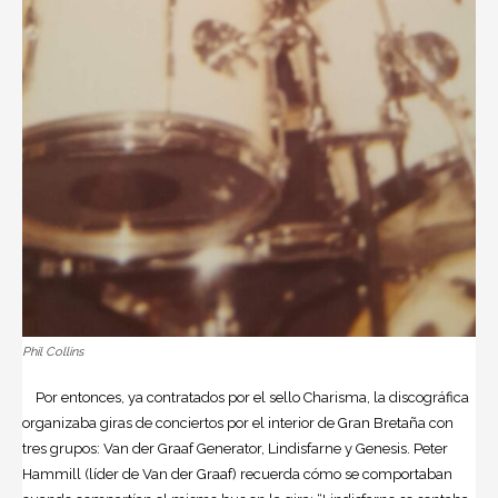
Phil Collins
Por entonces, ya contratados por el sello Charisma, la discográfica
organizaba giras de conciertos por el interior de Gran Bretaña con
tres grupos: Van der Graaf Generator, Lindisfarne y Genesis. Peter
Hammill (líder de Van der Graaf) recuerda cómo se comportaban