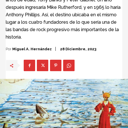
después ingresaría Mike Rutherford, y en 1965 lo haría
Anthony Phillips. Así, el destino ubicaba en el mismo
lugar a los cuatro fundadores de lo que sería una de
las bandas de rock progresivo más importantes de la
historia.
Por
Miguel A. Hernández
28 Diciembre, 2023