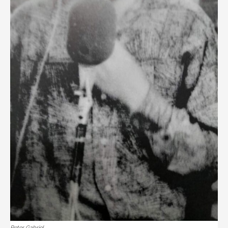
Peter Gabriel