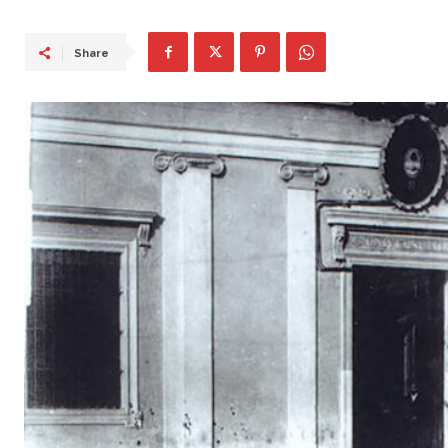
Share