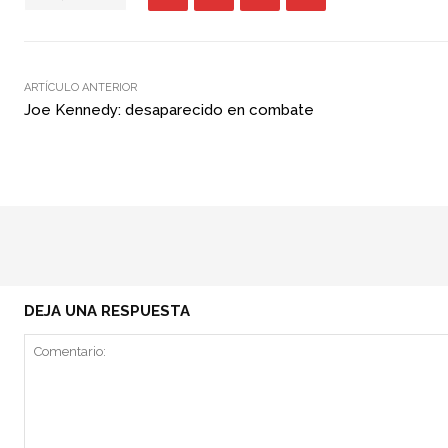
ARTÍCULO ANTERIOR
Joe Kennedy: desaparecido en combate
DEJA UNA RESPUESTA