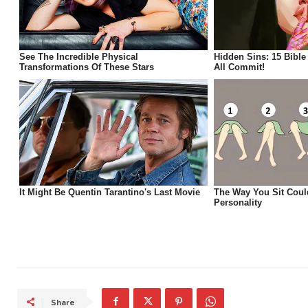
Share