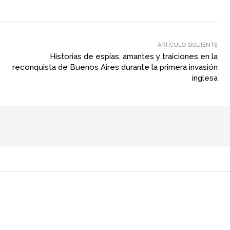
ARTÍCULO SIGUIENTE
Historias de espías, amantes y traiciones en la
reconquista de Buenos Aires durante la primera invasión
inglesa