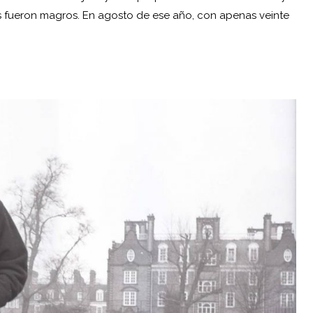
os fueron magros. En agosto de ese año, con apenas veinte