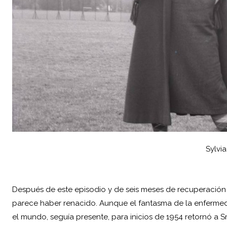
Sylvia
Después de este episodio y de seis meses de recuperación 
parece haber renacido. Aunque el fantasma de la enfermeda
el mundo, seguía presente, para inicios de 1954 retornó a