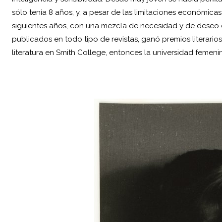
sólo tenía 8 años, y, a pesar de las limitaciones económicas 
siguientes años, con una mezcla de necesidad y de deseo 
publicados en todo tipo de revistas, ganó premios literario
literatura en Smith College, entonces la universidad feme