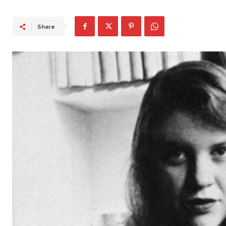
Share