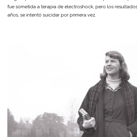
fue sometida a terapia de electroshock, pero los resultad
años, se intentó suicidar por primera vez.