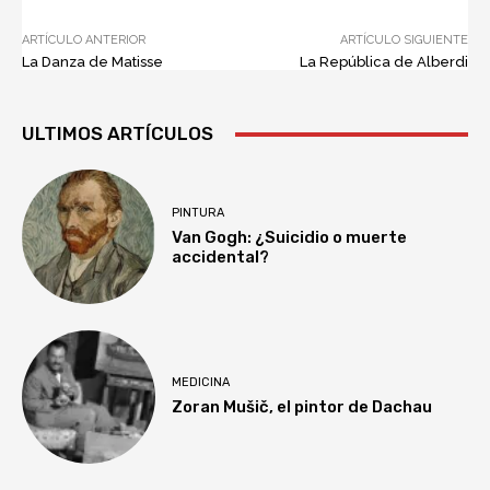
ARTÍCULO ANTERIOR
ARTÍCULO SIGUIENTE
La Danza de Matisse
La República de Alberdi
ULTIMOS ARTÍCULOS
PINTURA
Van Gogh: ¿Suicidio o muerte
accidental?
MEDICINA
Zoran Mušič, el pintor de Dachau