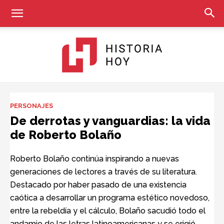
Historia
PERSONAJES
De derrotas y vanguardias: la vida
de Roberto Bolaño
Hoy
Roberto Bolaño continúa inspirando a nuevas
generaciones de lectores a través de su literatura.
Destacado por haber pasado de una existencia
caótica a desarrollar un programa estético novedoso,
entre la rebeldía y el cálculo, Bolaño sacudió todo el
andamio de las letras latinoamericanas y se erigió