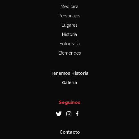
Medicina
Personajes
Lugares
Historia
Fotografía
Efemérides
Tenemos Historia
Galería
Seguinos
Contacto