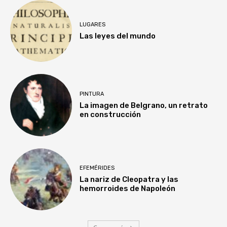
LUGARES
Las leyes del mundo
PINTURA
La imagen de Belgrano, un retrato
en construcción
EFEMÉRIDES
La nariz de Cleopatra y las
hemorroides de Napoleón