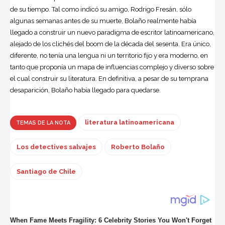
de su tiempo. Tal como indicó su amigo, Rodrigo Fresán, sólo
algunas semanas antes de su muerte, Bolaño realmente había
llegado a construir un nuevo paradigma de escritor latinoamericano,
alejado de los clichés del boom de la década del sesenta. Era único,
diferente, no tenía una lengua ni un territorio fijo y era moderno, en
tanto que proponía un mapa de influencias complejo y diverso sobre
el cual construir su literatura. En definitiva, a pesar de su temprana
desaparición, Bolaño había llegado para quedarse.
literatura latinoamericana
TEMAS DE LA NOTA
Los detectives salvajes
Roberto Bolaño
Santiago de Chile