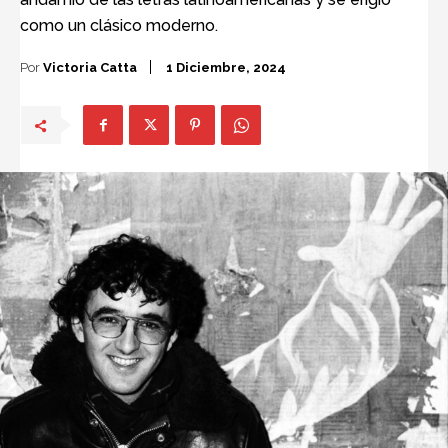
como un clásico moderno.
Por
Victoria Catta
1 Diciembre, 2024