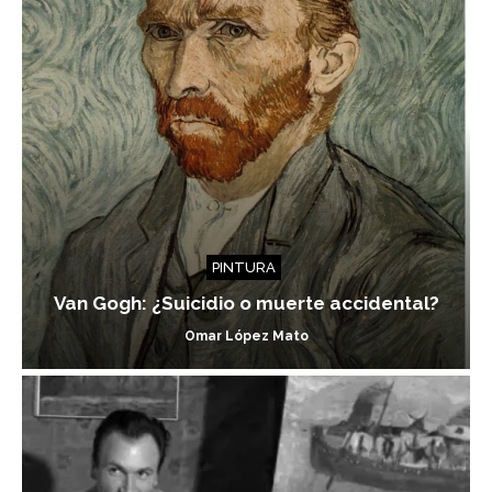
PINTURA
Van Gogh: ¿Suicidio o muerte accidental?
Omar López Mato