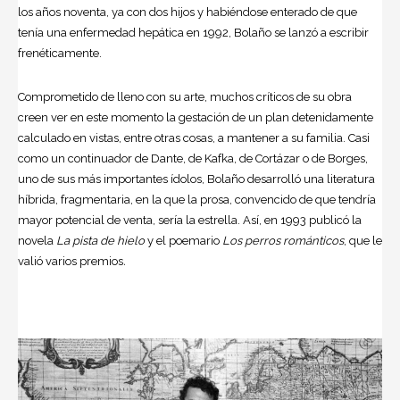
los años noventa, ya con dos hijos y habiéndose enterado de que
tenía una enfermedad hepática en 1992, Bolaño se lanzó a escribir
frenéticamente.
Comprometido de lleno con su arte, muchos críticos de su obra
creen ver en este momento la gestación de un plan detenidamente
calculado en vistas, entre otras cosas, a mantener a su familia. Casi
como un continuador de Dante, de Kafka, de Cortázar o de Borges,
uno de sus más importantes ídolos, Bolaño desarrolló una literatura
híbrida, fragmentaria, en la que la prosa, convencido de que tendría
mayor potencial de venta, sería la estrella. Así, en 1993 publicó la
novela
La pista de hielo
y el poemario
Los perros románticos
, que le
valió varios premios
.