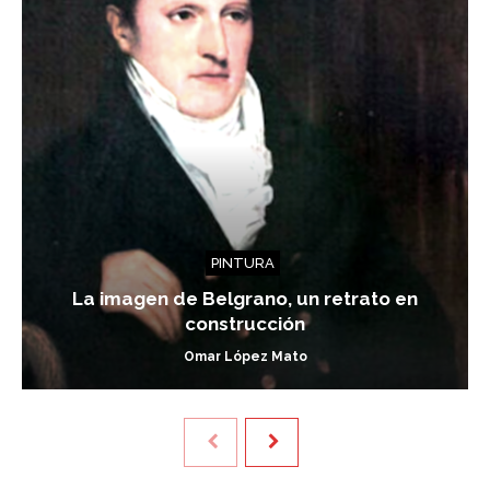
PINTURA
La imagen de Belgrano, un retrato en
construcción
Omar López Mato