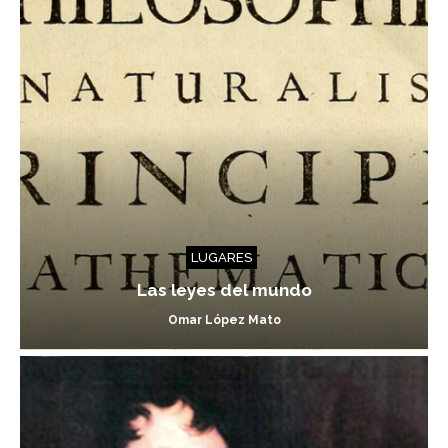
LUGARES
Las leyes del mundo
Omar López Mato