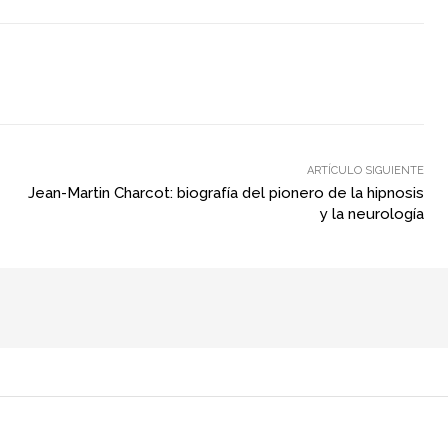
ARTÍCULO SIGUIENTE
Jean-Martin Charcot: biografía del pionero de la hipnosis
y la neurología