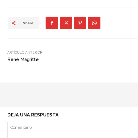
Share
ARTÍCULO ANTERIOR
René Magritte
DEJA UNA RESPUESTA