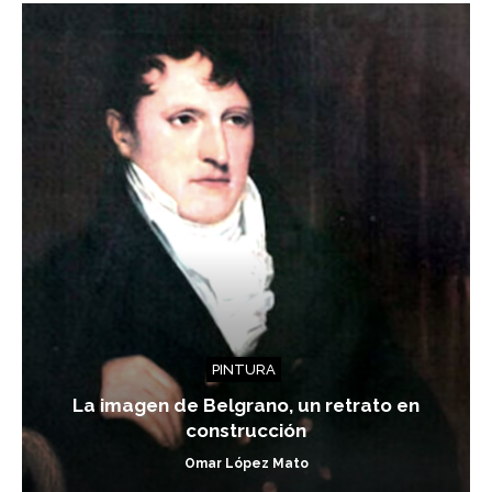
PINTURA
La imagen de Belgrano, un retrato en
construcción
Omar López Mato