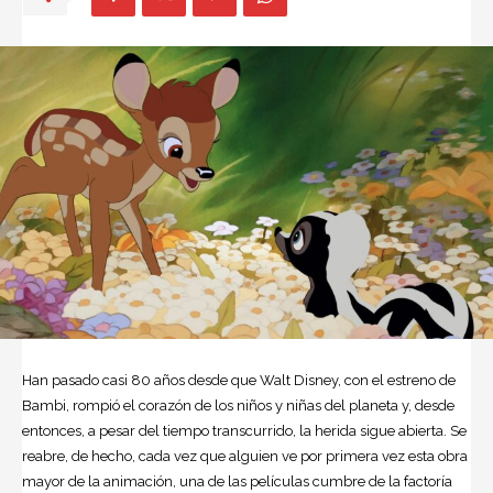
Han pasado casi 80 años desde que
Walt Disney
, con el estreno de
Bambi
, rompió el corazón de los niños y niñas del planeta y, desde
entonces, a pesar del tiempo transcurrido, la herida sigue abierta. Se
reabre, de hecho, cada vez que alguien ve por primera vez esta obra
mayor de la animación, una de las películas cumbre de la factoría