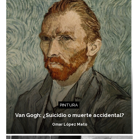
PINTURA
Van Gogh: ¿Suicidio o muerte accidental?
Omar López Mato