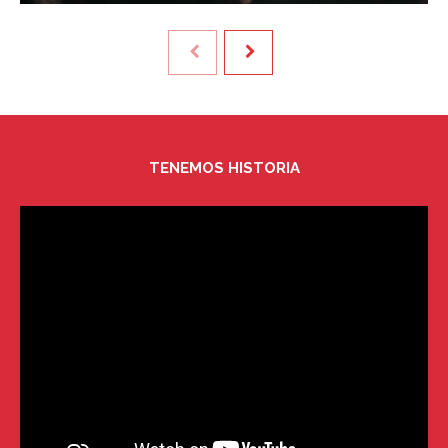
TENEMOS HISTORIA