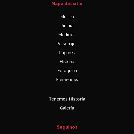
Mapa del sitio
Música
Pintura
Medicina
Personajes
Lugares
Historia
Fotografía
Efemérides
Tenemos Historia
Galería
Seguinos