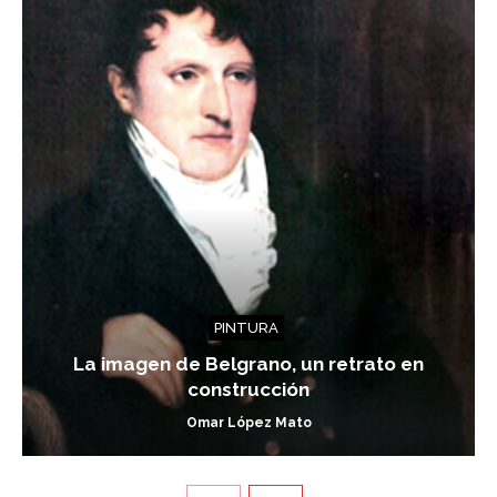
PINTURA
La imagen de Belgrano, un retrato en
construcción
Omar López Mato