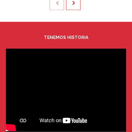
TENEMOS HISTORIA