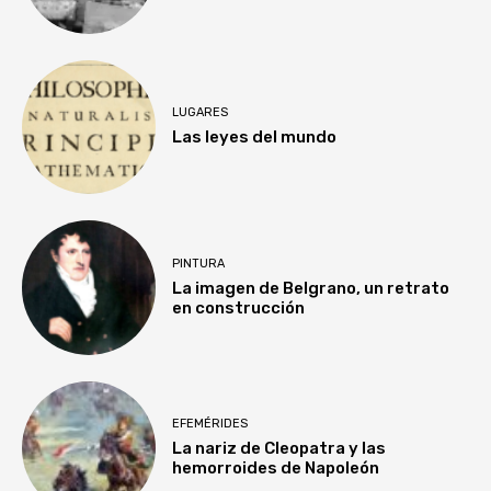
LUGARES
Las leyes del mundo
PINTURA
La imagen de Belgrano, un retrato
en construcción
EFEMÉRIDES
La nariz de Cleopatra y las
hemorroides de Napoleón