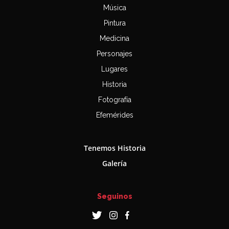
Música
Pintura
Medicina
Personajes
Lugares
Historia
Fotografía
Efemérides
Tenemos Historia
Galería
Seguinos