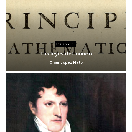
LUGARES
Las leyes del mundo
Omar López Mato