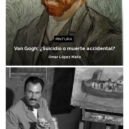
PINTURA
Van Gogh: ¿Suicidio o muerte accidental?
Omar López Mato