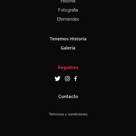
Historia
Fotografía
Efemérides
Tenemos Historia
Galería
Seguinos
Contacto
Términos y condiciones