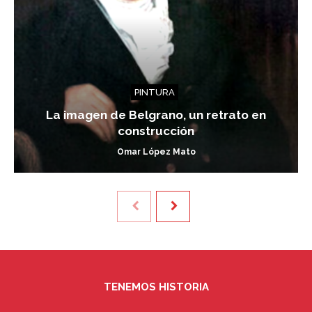
PINTURA
La imagen de Belgrano, un retrato en
construcción
Omar López Mato
TENEMOS HISTORIA