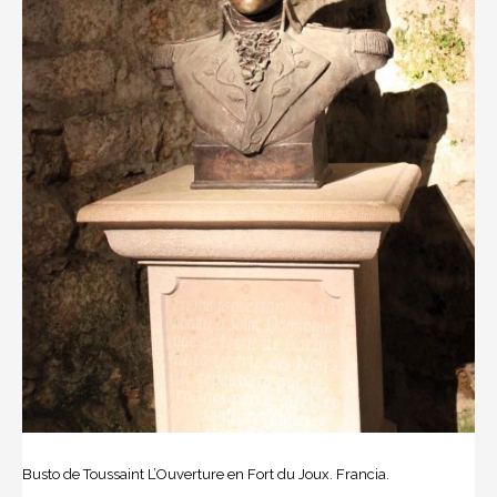
Busto de Toussaint L’Ouverture en Fort du Joux. Francia.