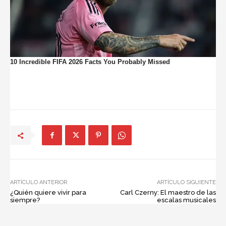
ARTÍCULO ANTERIOR
ARTÍCULO SIGUIENTE
¿Quién quiere vivir para
Carl Czerny: El maestro de las
siempre?
escalas musicales