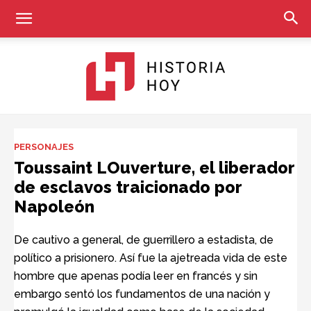
Historia
PERSONAJES
Toussaint LOuverture, el liberador
de esclavos traicionado por
Hoy
Napoleón
De cautivo a general, de guerrillero a estadista, de
político a prisionero. Así fue la ajetreada vida de este
hombre que apenas podía leer en francés y sin
embargo sentó los fundamentos de una nación y