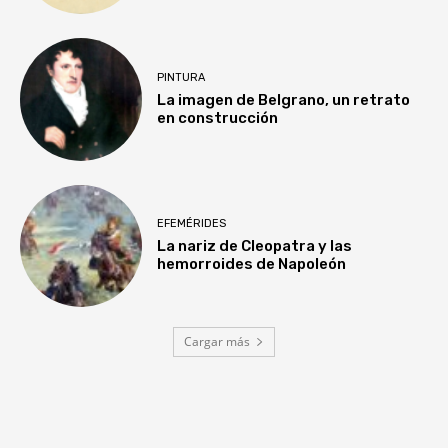
PINTURA
La imagen de Belgrano, un retrato
en construcción
EFEMÉRIDES
La nariz de Cleopatra y las
hemorroides de Napoleón
Cargar más