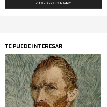
TE PUEDE INTERESAR