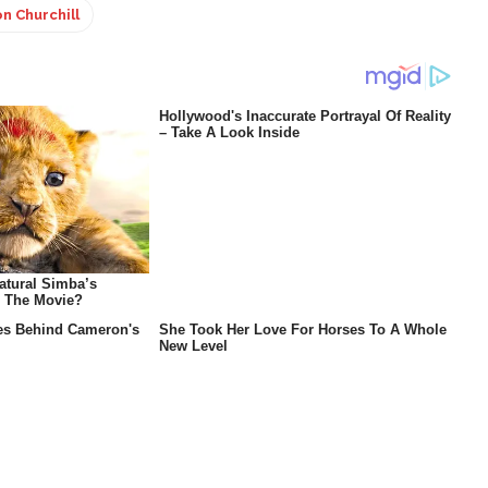
n Churchill