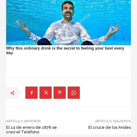
ARTÍCULO ANTERIOR
ARTÍCULO SIGUIENTE
El 14 de enero de 1876 se
El cruce de los Andes
creó el Teléfono