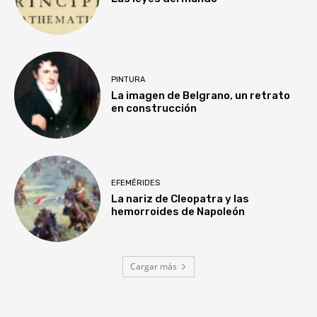
PINTURA
La imagen de Belgrano, un retrato
en construcción
EFEMÉRIDES
La nariz de Cleopatra y las
hemorroides de Napoleón
Cargar más