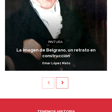
PINTURA
La imagen de Belgrano, un retrato en
construcción
Omar López Mato
TENEMOS HISTORIA