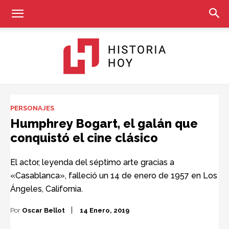
Historia
PERSONAJES
Humphrey Bogart, el galán que
conquistó el cine clásico
Hoy
El actor, leyenda del séptimo arte gracias a
«Casablanca», falleció un 14 de enero de 1957 en Los
Ángeles, California.
Por
Oscar Bellot
14 Enero, 2019