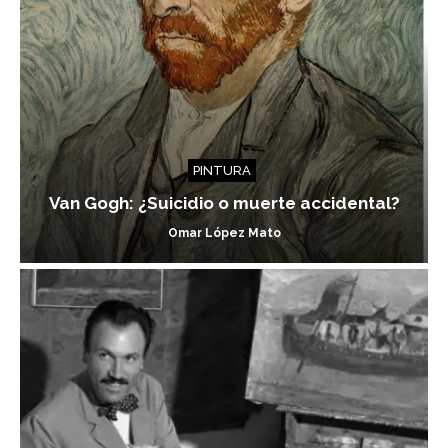
PINTURA
Van Gogh: ¿Suicidio o muerte accidental?
Omar López Mato