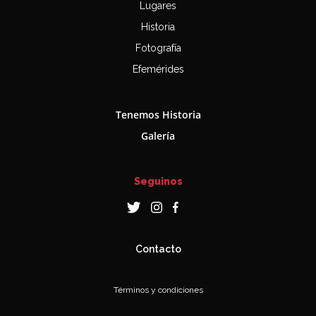
Lugares
Historia
Fotografía
Efemérides
Tenemos Historia
Galería
Seguinos
Contacto
Términos y condiciones