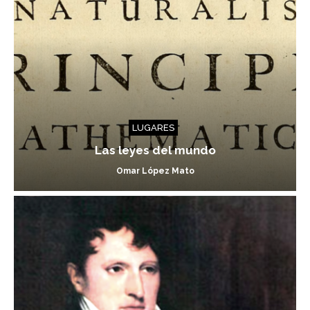
LUGARES
Las leyes del mundo
Omar López Mato