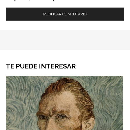
TE PUEDE INTERESAR