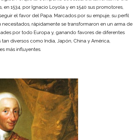
, en 1534, por Ignacio Loyola y en 1540 sus promotores,
seguir el favor del Papa. Marcados por su empuje, su perfil
ran necesitados, rápidamente se transformaron en un arma de
idades por todo Europa y, ganando favores de diferentes
 tan diversos como India, Japón, China y América,
es más influyentes.