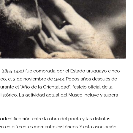
n
(1855-1931) fue comprada por el Estado uruguayo cinco
seo, el 3 de noviembre de 1943. Pocos años después de
ante el “Año de la Orientalidad”, festejo oficial de la
istórico. La actividad actual del Museo incluye y supera
identificación entre la obra del poeta y las distintas
 en diferentes momentos históricos. Y esta asociación