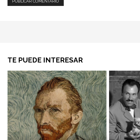
TE PUEDE INTERESAR