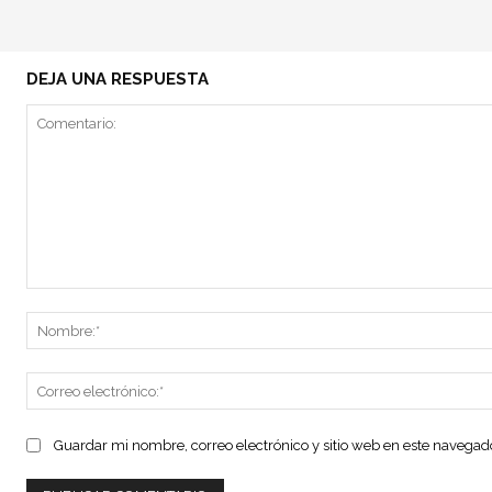
DEJA UNA RESPUESTA
Comentario:
Guardar mi nombre, correo electrónico y sitio web en este navega