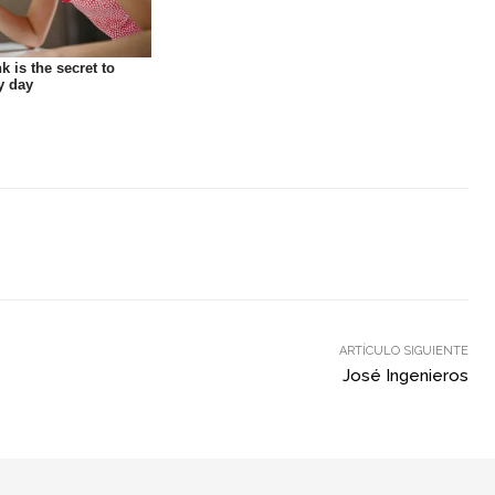
ARTÍCULO SIGUIENTE
José Ingenieros