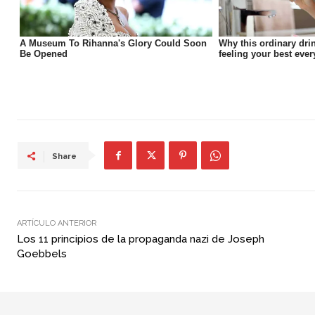
Share
ARTÍCULO ANTERIOR
Los 11 principios de la propaganda nazi de Joseph
Goebbels