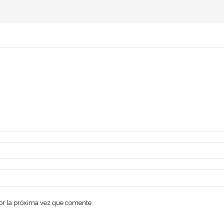
dor la próxima vez que comente.