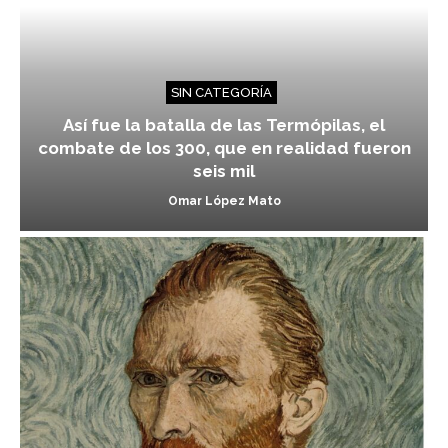
SIN CATEGORÍA
Así fue la batalla de las Termópilas, el
combate de los 300, que en realidad fueron
seis mil
Omar López Mato