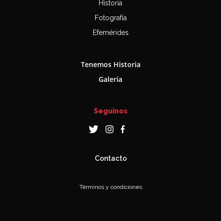
Historia
Fotografía
Efemérides
Tenemos Historia
Galería
Seguinos
Contacto
Términos y condiciones