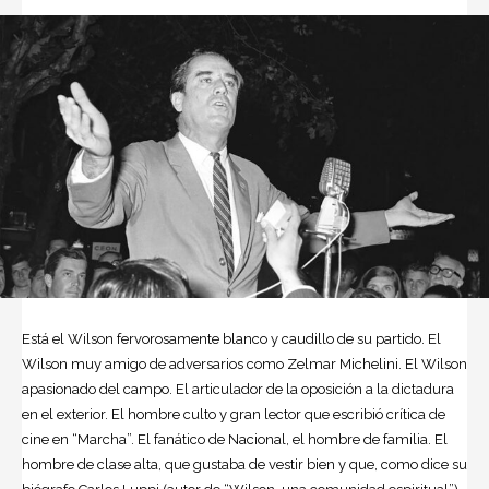
Está el Wilson fervorosamente blanco y caudillo de su partido. El
Wilson muy amigo de adversarios como Zelmar Michelini. El Wilson
apasionado del campo. El articulador de la oposición a la dictadura
en el exterior. El hombre culto y gran lector que escribió crítica de
cine en “Marcha”. El fanático de Nacional, el hombre de familia. El
hombre de clase alta, que gustaba de vestir bien y que, como dice su