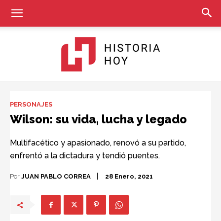
Historia
PERSONAJES
Wilson: su vida, lucha y legado
Hoy
Multifacético y apasionado, renovó a su partido,
enfrentó a la dictadura y tendió puentes.
Por
JUAN PABLO CORREA
28 Enero, 2021