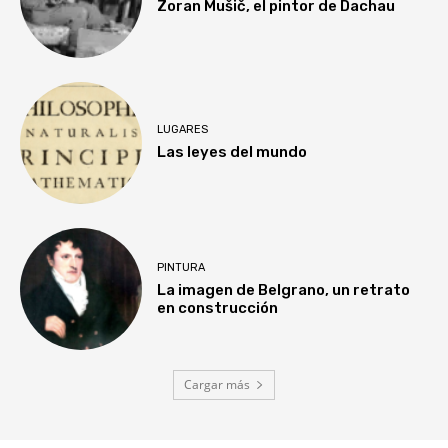
Zoran Mušič, el pintor de Dachau
LUGARES
Las leyes del mundo
PINTURA
La imagen de Belgrano, un retrato
en construcción
Cargar más