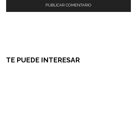
TE PUEDE INTERESAR