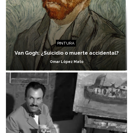
PINTURA
Van Gogh: ¿Suicidio o muerte accidental?
Omar López Mato