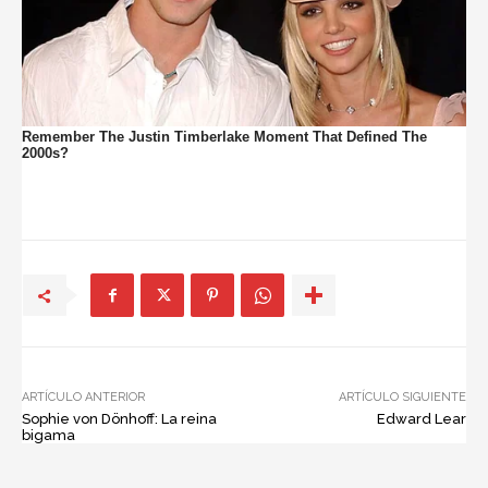
ARTÍCULO ANTERIOR
ARTÍCULO SIGUIENTE
Sophie von Dönhoff: La reina
Edward Lear
bigama