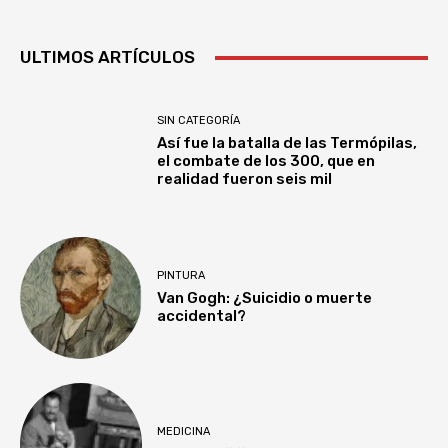
ULTIMOS ARTÍCULOS
SIN CATEGORÍA
Así fue la batalla de las Termópilas,
el combate de los 300, que en
realidad fueron seis mil
PINTURA
Van Gogh: ¿Suicidio o muerte
accidental?
MEDICINA