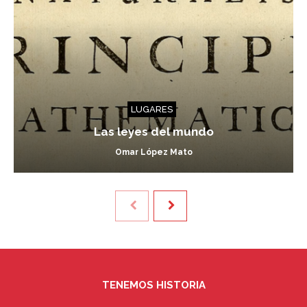
LUGARES
Las leyes del mundo
Omar López Mato
TENEMOS HISTORIA