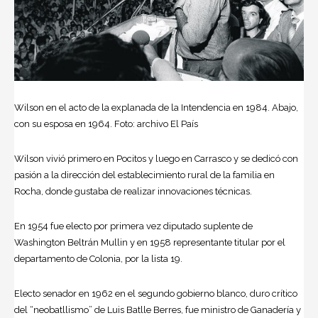
Wilson en el acto de la explanada de la Intendencia en 1984. Abajo,
con su esposa en 1964. Foto: archivo El País
Wilson vivió primero en Pocitos y luego en Carrasco y se dedicó con
pasión a la dirección del establecimiento rural de la familia en
Rocha, donde gustaba de realizar innovaciones técnicas.
En 1954 fue electo por primera vez diputado suplente de
Washington Beltrán Mullin y en 1958 representante titular por el
departamento de Colonia, por la lista 19.
Electo senador en 1962 en el segundo gobierno blanco, duro crítico
del “neobatllismo” de Luis Batlle Berres, fue ministro de Ganadería y