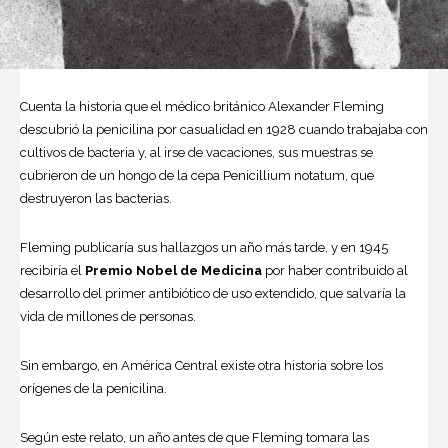
Cuenta la historia que el médico británico
Alexander Fleming
descubrió la penicilina por casualidad en 1928 cuando trabajaba con
cultivos de bacteria y, al irse de vacaciones, sus muestras se
cubrieron de un hongo de la cepa Penicillium notatum, que
destruyeron las bacterias.
Fleming publicaría sus hallazgos un año más tarde, y en 1945
recibiría el
Premio Nobel de Medicina
por haber contribuido al
desarrollo del primer antibiótico de uso extendido, que salvaría la
vida de millones de personas.
Sin embargo, en América Central existe otra historia sobre los
orígenes de la penicilina.
Según este relato, un año antes de que Fleming tomara las