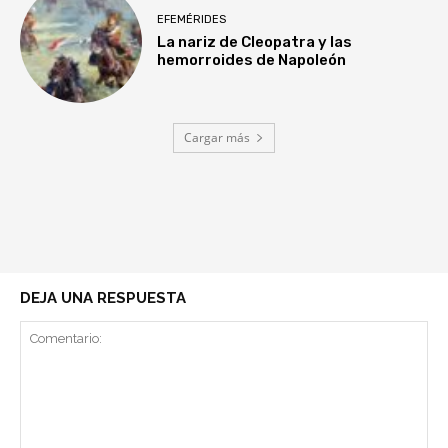
EFEMÉRIDES
La nariz de Cleopatra y las
hemorroides de Napoleón
Cargar más
DEJA UNA RESPUESTA