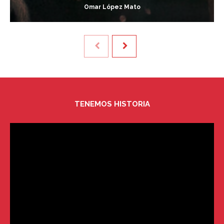
Omar López Mato
TENEMOS HISTORIA