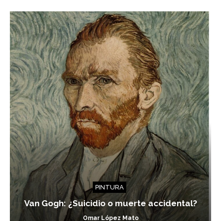
PINTURA
Van Gogh: ¿Suicidio o muerte accidental?
Omar López Mato