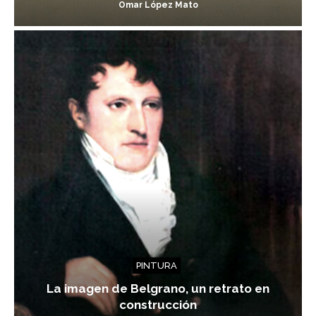
Omar López Mato
PINTURA
La imagen de Belgrano, un retrato en
construcción