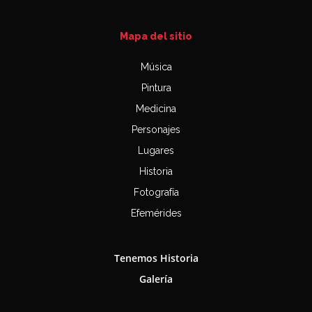
Mapa del sitio
Música
Pintura
Medicina
Personajes
Lugares
Historia
Fotografía
Efemérides
Tenemos Historia
Galería