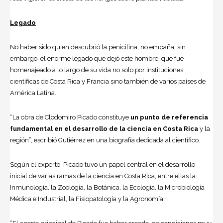
Legado
No haber sido quien descubrió la penicilina, no empaña, sin
embargo, el enorme legado que dejó este hombre, que fue
homenajeado a lo largo de su vida no solo por instituciones
científicas de Costa Rica y Francia sino también de varios países de
América Latina.
“La obra de Clodomiro Picado constituye
un punto de referencia
fundamental en el desarrollo de la ciencia en Costa Rica
y la
región”, escribió Gutiérrez en una biografía dedicada al científico.
Según el experto, Picado tuvo un papel central en el desarrollo
inicial de varias ramas de la ciencia en Costa Rica, entre ellas la
Inmunología, la Zoología, la Botánica, la Ecología, la Microbiología
Médica e Industrial, la Fisiopatología y la Agronomía.