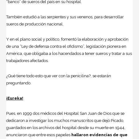
“banco” de sueros del país en su hospital.
También estudió a las serpientes y sus venenos, para desarrollar
sueros de producción nacional.
Y en el plano social y político, fomentó la elaboración y aprobación
de una “Ley de defensa contra el ofidismo”, legislación pionera en
América, que obligaba a los hacendados a tener sueros y tratar a sus
trabajadores afectados.
¿Qué tiene todo esto que ver con la penicilina?, se estarán
preguntando.
¡Eureka!
Pues, en 1999 dos médicos del Hospital San Juan de Dios que se
dedicaron a investigar los muchos manuscritos que dejó Picado,
guardados en los archivos del hospital desde su muerte en 1944,
anunciaron que entre esos papeles
hallaron evidencias de que