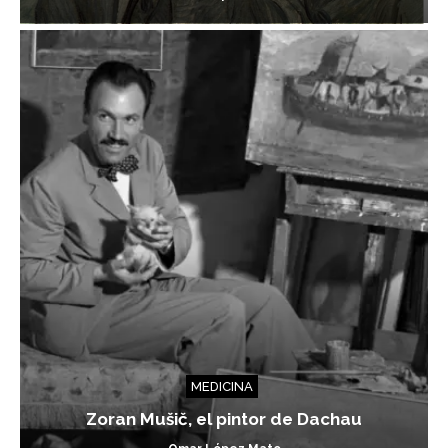
MEDICINA
Zoran Mušič, el pintor de Dachau