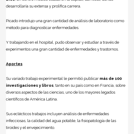
desarrollaría su extensa y prolífica carrera.
Picado introdujo una gran cantidad de análisis de laboratorio como
método para diagnosticar enfermedades.
Y trabajando en el hospital, pudo observar y estudiar a través de
experimentos una gran cantidad de enfermedades y trastornos.
Aportes
Su variado trabajo experimental le permitió publicar
más de 100
investigaciones y libros
, tanto en su país como en Francia, sobre
diversos aspectos de las ciencias, uno de los mayores legados
científicos de
América Latina
.
Sus eclécticos trabajos incluyen análisis de enfermedades
infecciosas, la calidad del agua potable, la fisiopatología de las
tiroides y el envejecimiento.