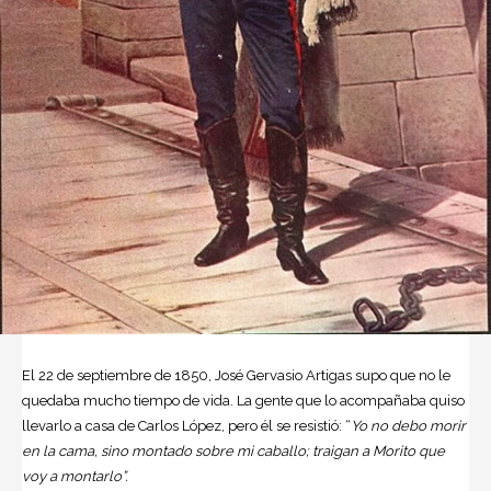
El 22 de septiembre de 1850, José Gervasio Artigas supo que no le
quedaba mucho tiempo de vida. La gente que lo acompañaba quiso
llevarlo a casa de Carlos López, pero él se resistió: “
Yo no debo morir
en la cama, sino montado sobre mi caballo; traigan a Morito que
voy a montarlo”.