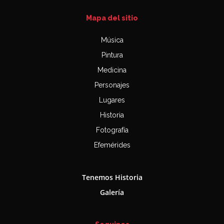
Mapa del sitio
Música
Pintura
Medicina
Personajes
Lugares
Historia
Fotografía
Efemérides
Tenemos Historia
Galería