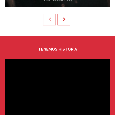
TENEMOS HISTORIA