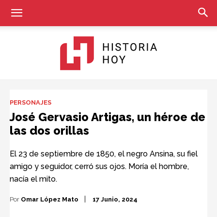
Historia
PERSONAJES
José Gervasio Artigas, un héroe de
las dos orillas
Hoy
El 23 de septiembre de 1850, el negro Ansina, su fiel
amigo y seguidor, cerró sus ojos. Moría el hombre,
nacía el mito.
Por
Omar López Mato
17 Junio, 2024