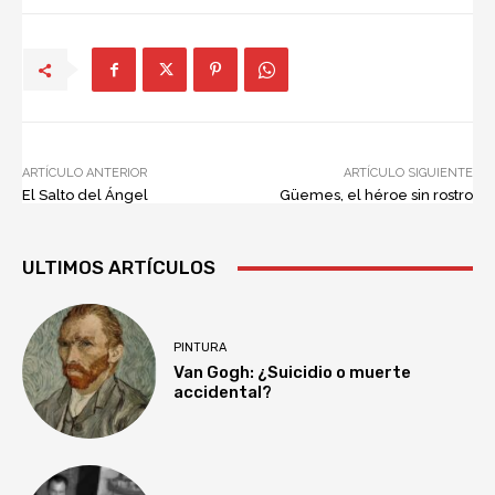
ARTÍCULO ANTERIOR
ARTÍCULO SIGUIENTE
El Salto del Ángel
Güemes, el héroe sin rostro
ULTIMOS ARTÍCULOS
PINTURA
Van Gogh: ¿Suicidio o muerte
accidental?