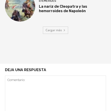
EFEMÉRIDES
La nariz de Cleopatra y las
hemorroides de Napoleón
Cargar más
DEJA UNA RESPUESTA