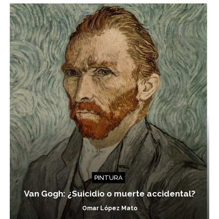
PINTURA
Van Gogh: ¿Suicidio o muerte accidental?
Omar López Mato