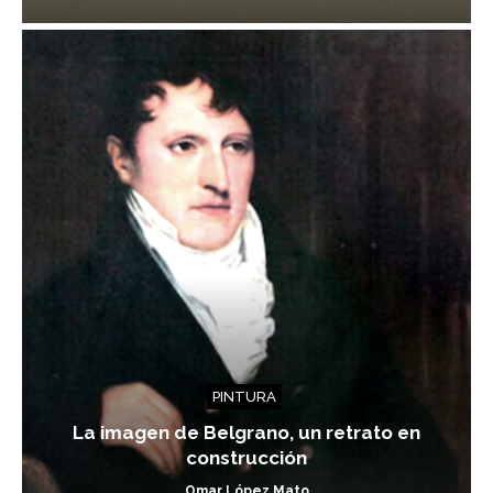
PINTURA
La imagen de Belgrano, un retrato en
construcción
Omar López Mato