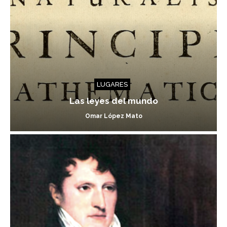
LUGARES
Las leyes del mundo
Omar López Mato