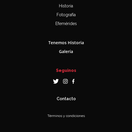
Historia
Fotografía
Efemérides
Tenemos Historia
Galería
Seguinos
Contacto
Términos y condiciones