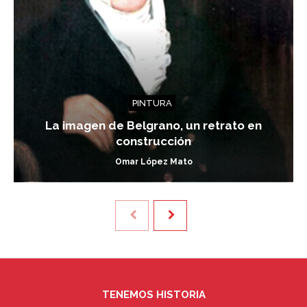
PINTURA
La imagen de Belgrano, un retrato en
construcción
Omar López Mato
TENEMOS HISTORIA