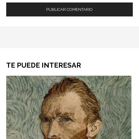
TE PUEDE INTERESAR