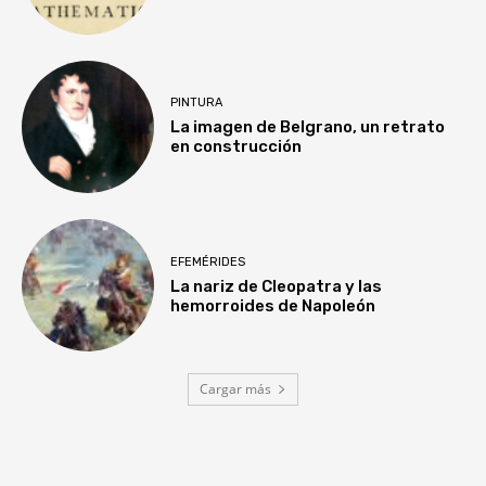
PINTURA
La imagen de Belgrano, un retrato
en construcción
EFEMÉRIDES
La nariz de Cleopatra y las
hemorroides de Napoleón
Cargar más