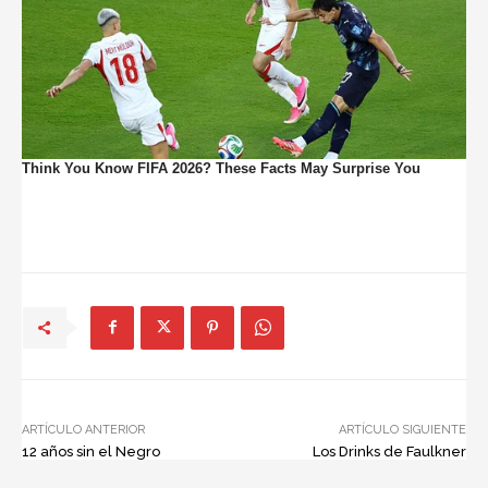
ARTÍCULO ANTERIOR
ARTÍCULO SIGUIENTE
12 años sin el Negro
Los Drinks de Faulkner