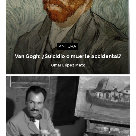
PINTURA
Van Gogh: ¿Suicidio o muerte accidental?
Omar López Mato