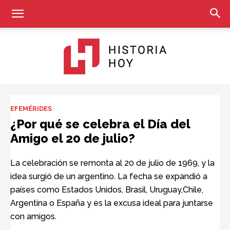
Historia
EFEMÉRIDES
¿Por qué se celebra el Día del
Amigo el 20 de julio?
Hoy
La celebración se remonta al 20 de julio de 1969, y la
idea surgió de un argentino. La fecha se expandió a
países como Estados Unidos, Brasil, Uruguay,Chile,
Argentina o España y es la excusa ideal para juntarse
con amigos.