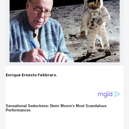
Enrique
Ernesto Febbraro.