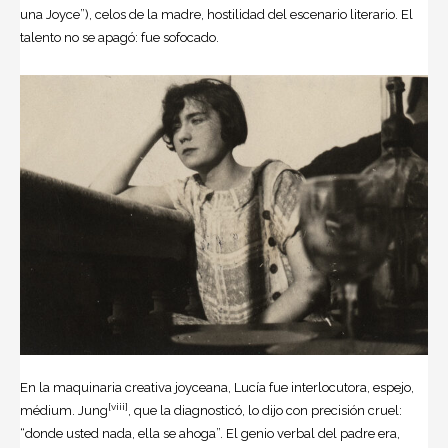
una Joyce”), celos de la madre, hostilidad del escenario literario. El
talento no se apagó: fue sofocado.
En la maquinaria creativa joyceana, Lucía fue interlocutora, espejo,
[viii]
médium. Jung
, que la diagnosticó, lo dijo con precisión cruel:
“donde usted nada, ella se ahoga”. El genio verbal del padre era,