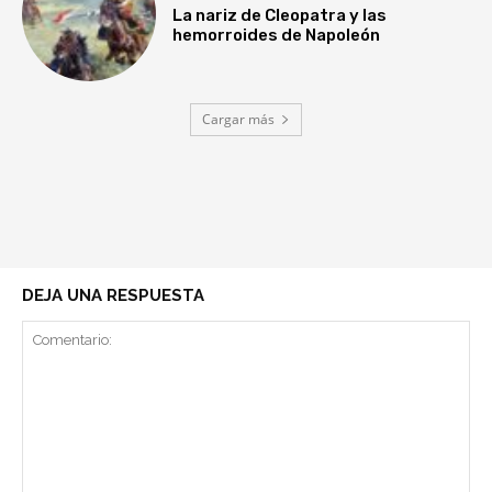
La nariz de Cleopatra y las
hemorroides de Napoleón
Cargar más
DEJA UNA RESPUESTA