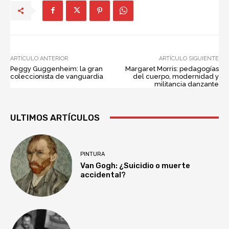
ARTÍCULO ANTERIOR
ARTÍCULO SIGUIENTE
Peggy Guggenheim: la gran
Margaret Morris: pedagogías
coleccionista de vanguardia
del cuerpo, modernidad y
militancia danzante
ULTIMOS ARTÍCULOS
PINTURA
Van Gogh: ¿Suicidio o muerte
accidental?