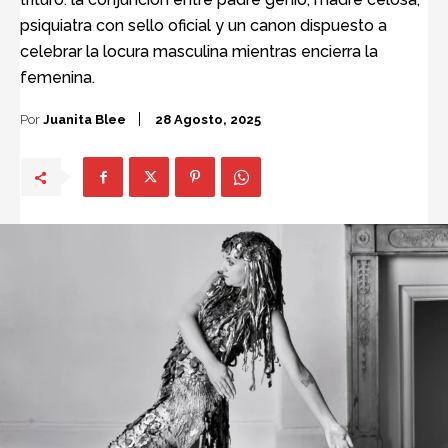
psiquiatra con sello oficial y un canon dispuesto a
celebrar la locura masculina mientras encierra la
femenina.
Por
Juanita Blee
28 Agosto, 2025