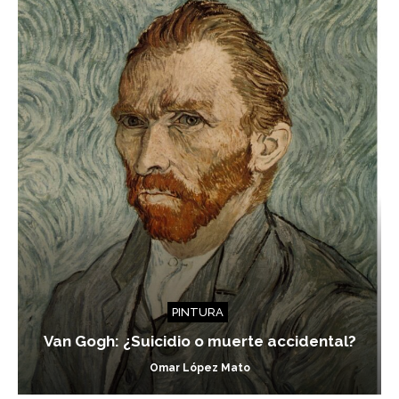
PINTURA
Van Gogh: ¿Suicidio o muerte accidental?
Omar López Mato