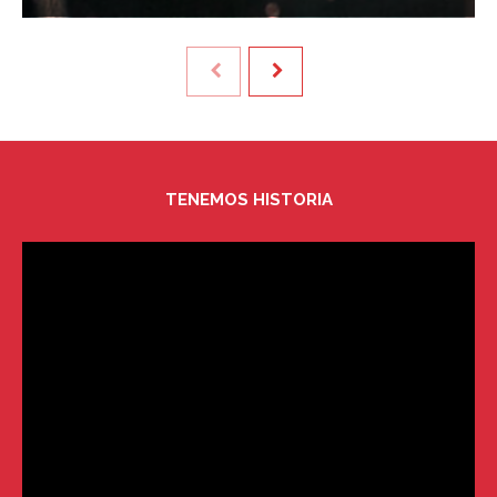
TENEMOS HISTORIA