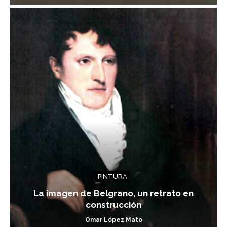
PINTURA
La imagen de Belgrano, un retrato en
construcción
Omar López Mato