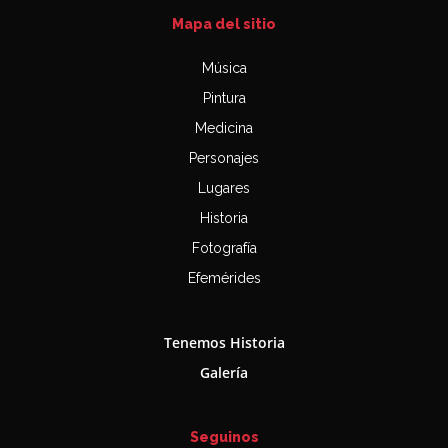
Mapa del sitio
Música
Pintura
Medicina
Personajes
Lugares
Historia
Fotografía
Efemérides
Tenemos Historia
Galería
Seguinos