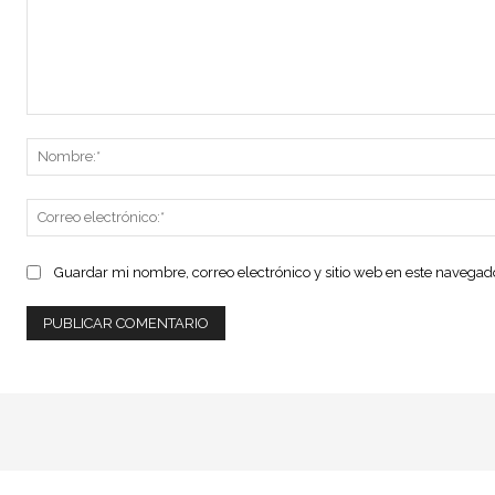
Comentario:
Guardar mi nombre, correo electrónico y sitio web en este navega