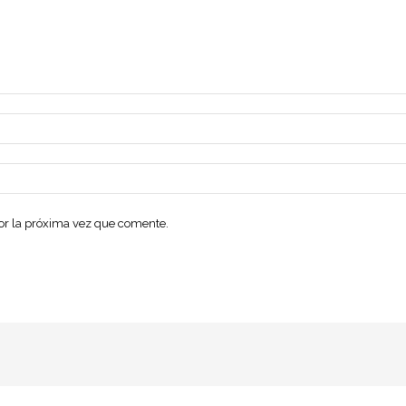
dor la próxima vez que comente.