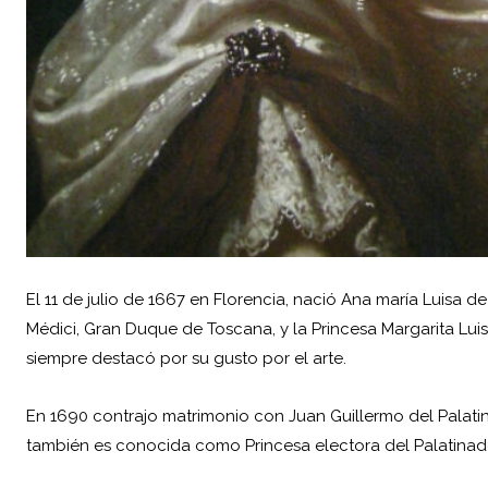
El 11 de julio de 1667 en Florencia, nació Ana maría Luisa d
Médici, Gran Duque de Toscana, y la Princesa Margarita Lu
siempre destacó por su gusto por el arte.
En 1690 contrajo matrimonio con Juan Guillermo del Palatina
también es conocida como Princesa electora del Palatinad