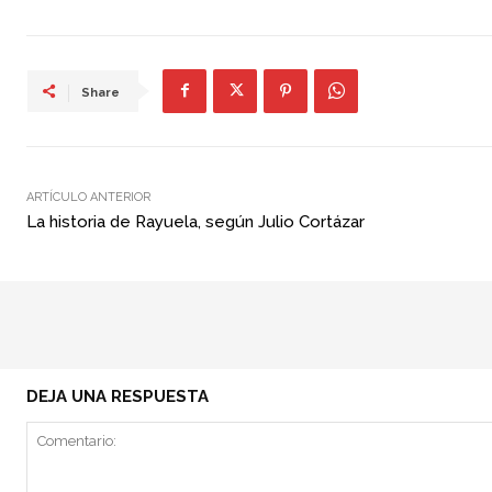
Share
ARTÍCULO ANTERIOR
La historia de Rayuela, según Julio Cortázar
DEJA UNA RESPUESTA