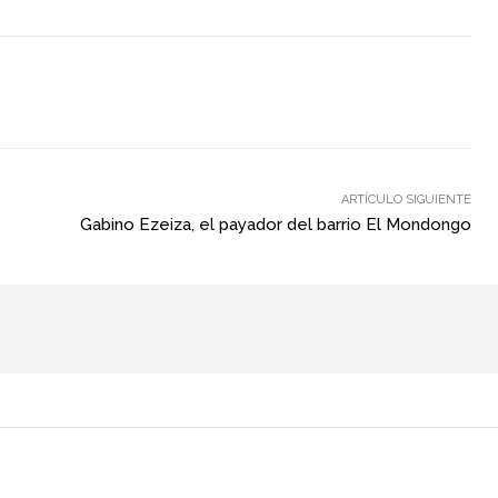
ARTÍCULO SIGUIENTE
Gabino Ezeiza, el payador del barrio El Mondongo