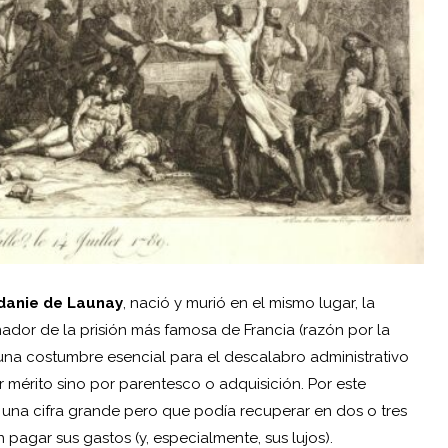
danie de Launay
, nació y murió en el mismo lugar, la
ador de la prisión más famosa de Francia (razón por la
 una costumbre esencial para el descalabro administrativo
 mérito sino por parentesco o adquisición. Por este
na cifra grande pero que podía recuperar en dos o tres
 pagar sus gastos (y, especialmente, sus lujos).