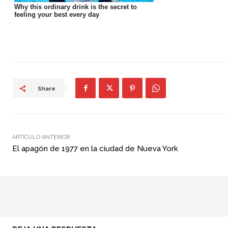
Share
ARTÍCULO ANTERIOR
El apagón de 1977 en la ciudad de Nueva York