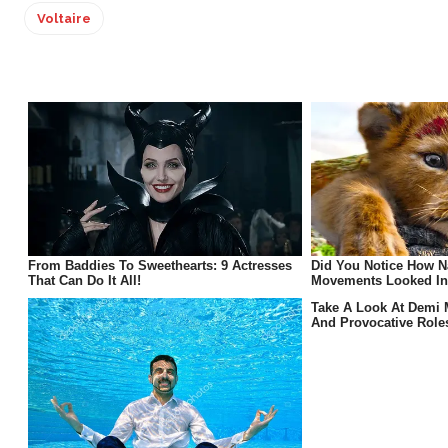
Voltaire