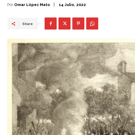
Por
Omar López Mato
14 Julio, 2022
Share