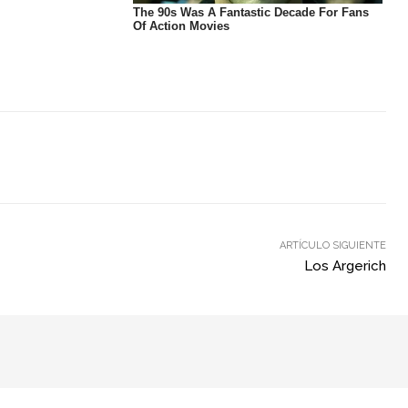
ARTÍCULO SIGUIENTE
Los Argerich