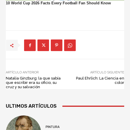
ARTÍCULO ANTERIOR
ARTÍCULO SIGUIENTE
Natalia Ginzburg: la que sabía
Paul Ehrlich: La Ciencia en
que escribir era su oficio, su
color
cruz y su salvación
ULTIMOS ARTÍCULOS
PINTURA