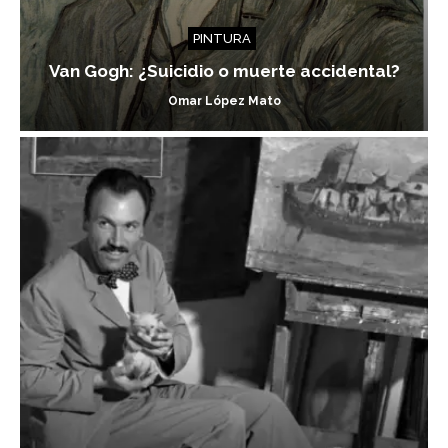
PINTURA
Van Gogh: ¿Suicidio o muerte accidental?
Omar López Mato