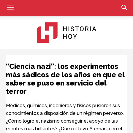
Historia
“Ciencia nazi”: los experimentos
más sádicos de los años en que el
saber se puso en servicio del
Hoy
terror
Médicos, químicos, ingenieros y físicos pusieron sus
conocimientos a disposición de un régimen perverso.
¿Cómo logró el nazismo conseguir el apoyo de las
mentes más brillantes? ¿Qué rol tuvo Alemania en el