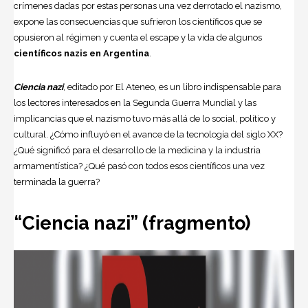
crímenes dadas por estas personas una vez derrotado el nazismo,
expone las consecuencias que sufrieron los científicos que se
opusieron al régimen y cuenta el escape y la vida de algunos
científicos nazis en Argentina
.
Ciencia nazi
, editado por El Ateneo, es un libro indispensable para
los lectores interesados en la Segunda Guerra Mundial y las
implicancias que el nazismo tuvo más allá de lo social, político y
cultural. ¿Cómo influyó en el avance de la tecnología del siglo XX?
¿Qué significó para el desarrollo de la medicina y la industria
armamentística? ¿Qué pasó con todos esos científicos una vez
terminada la guerra?
“Ciencia nazi” (fragmento)