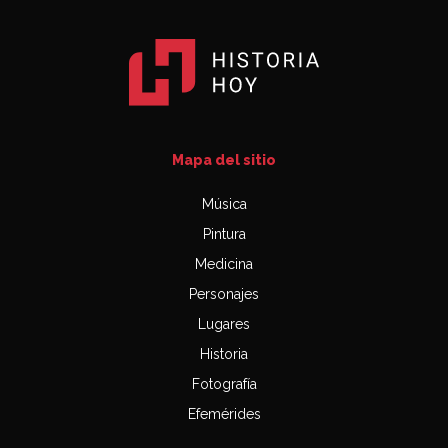
Mapa del sitio
Música
Pintura
Medicina
Personajes
Lugares
Historia
Fotografía
Efemérides