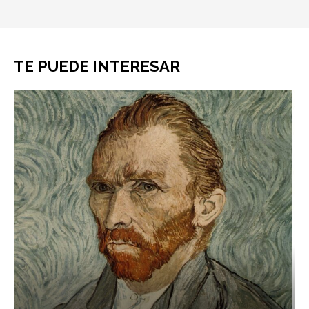
TE PUEDE INTERESAR