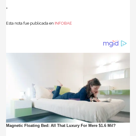
+
Esta nota fue publicada en
INFOBAE