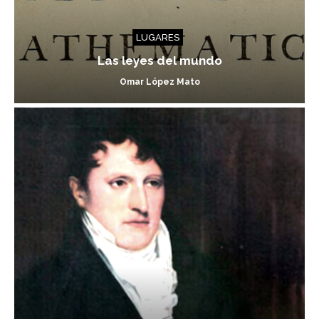
LUGARES
Las leyes del mundo
Omar López Mato