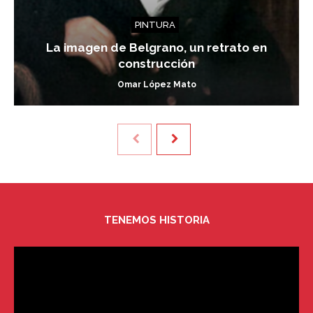
PINTURA
La imagen de Belgrano, un retrato en
construcción
Omar López Mato
TENEMOS HISTORIA