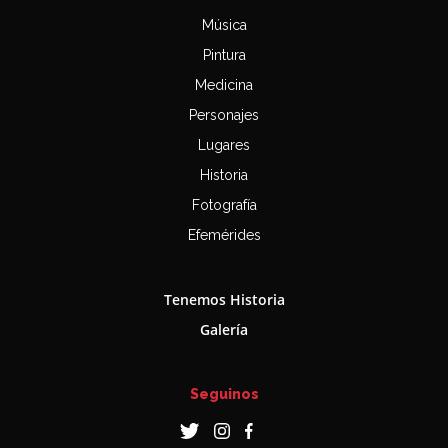
Música
Pintura
Medicina
Personajes
Lugares
Historia
Fotografía
Efemérides
Tenemos Historia
Galería
Seguinos