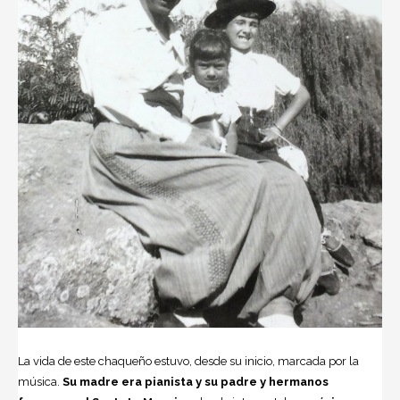
La vida de este chaqueño estuvo, desde su inicio, marcada por la
música.
Su madre era pianista y su padre y hermanos