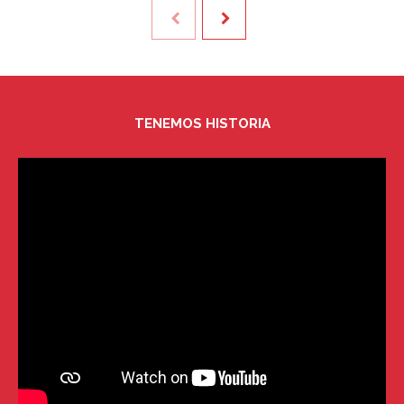
TENEMOS HISTORIA