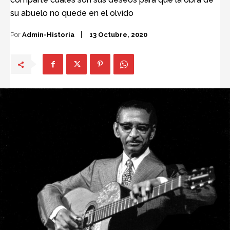
su abuelo no quede en el olvido
Por
Admin-Historia
13 Octubre, 2020