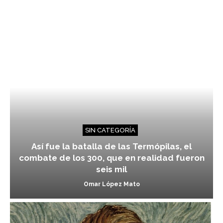
SIN CATEGORÍA
Así fue la batalla de las Termópilas, el
combate de los 300, que en realidad fueron
seis mil
Omar López Mato