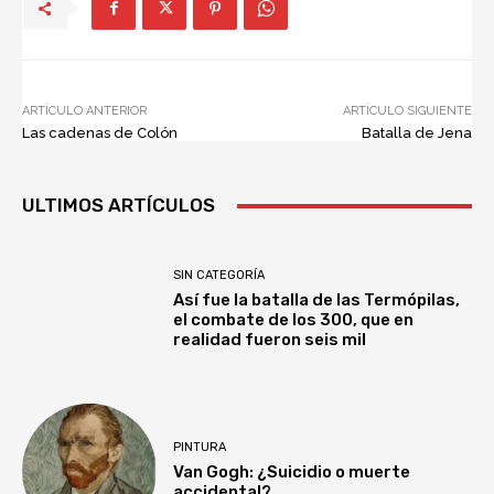
ARTÍCULO ANTERIOR
ARTÍCULO SIGUIENTE
Las cadenas de Colón
Batalla de Jena
ULTIMOS ARTÍCULOS
SIN CATEGORÍA
Así fue la batalla de las Termópilas,
el combate de los 300, que en
realidad fueron seis mil
PINTURA
Van Gogh: ¿Suicidio o muerte
accidental?