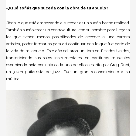
-¿Qué soñás que suceda con la obra de tu abuelo?
-Todo lo que está empezando a suceder es un sueño hecho realidad.
También sueño crear un centro cultural con su nombre para llegar a
los que tienen menos posibilidades de acceder a una carrera
artística, poder formarlos para así continuar con lo que fue parte de
la vida de mi abuelo. Este año editaron un libro en Estados Unidos,
transcribiendo sus solos instrumentales, en partituras musicales
escribiendo nota por nota cada uno de ellos, escrito por Greg Rubí,
un joven guitarrista de jazz. Fue un gran reconocimiento a su
música.