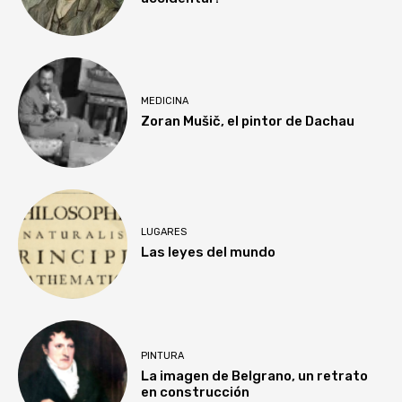
MEDICINA
Zoran Mušič, el pintor de Dachau
LUGARES
Las leyes del mundo
PINTURA
La imagen de Belgrano, un retrato
en construcción