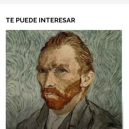
TE PUEDE INTERESAR