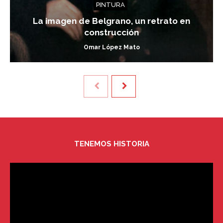
PINTURA
La imagen de Belgrano, un retrato en
construcción
Omar López Mato
TENEMOS HISTORIA