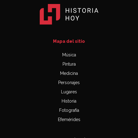
Mapa del sitio
Música
Pintura
Medicina
Personajes
Lugares
Historia
Fotografía
Efemérides