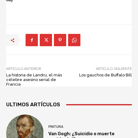
ARTÍCULO ANTERIOR
ARTÍCULO SIGUIENTE
La historia de Landru, el más
Los gauchos de Buffalo Bill
célebre asesino serial de
Francia
ULTIMOS ARTÍCULOS
PINTURA
Van Gogh: ¿Suicidio o muerte