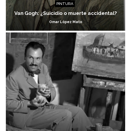
PINTURA
Van Gogh: ¿Suicidio o muerte accidental?
Omar López Mato