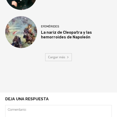
EFEMÉRIDES
La nariz de Cleopatra y las
hemorroides de Napoleón
Cargar más
DEJA UNA RESPUESTA