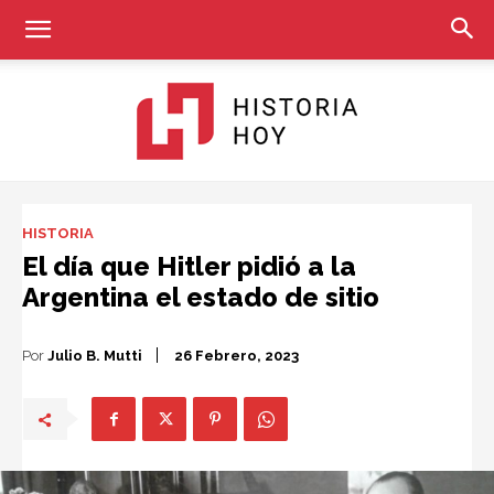
Historia
HISTORIA
El día que Hitler pidió a la
Argentina el estado de sitio
Hoy
Por
Julio B. Mutti
26 Febrero, 2023