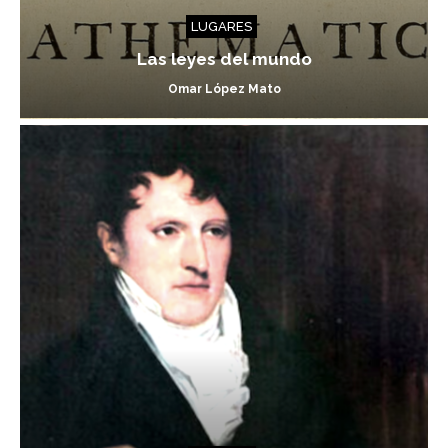
LUGARES
Las leyes del mundo
Omar López Mato