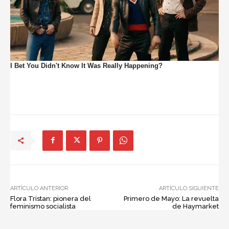
ARTÍCULO ANTERIOR
ARTÍCULO SIGUIENTE
Flora Tristan: pionera del
Primero de Mayo: La revuelta
feminismo socialista
de Haymarket