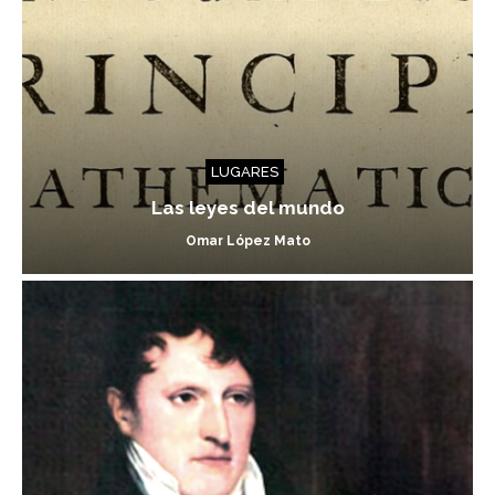
LUGARES
Las leyes del mundo
Omar López Mato