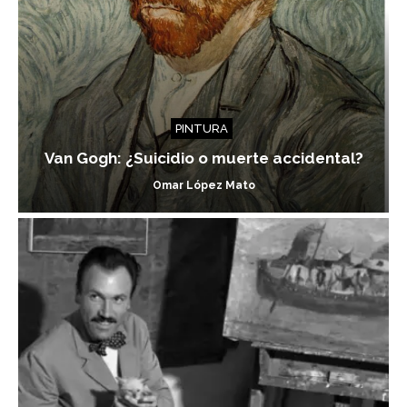
PINTURA
Van Gogh: ¿Suicidio o muerte accidental?
Omar López Mato