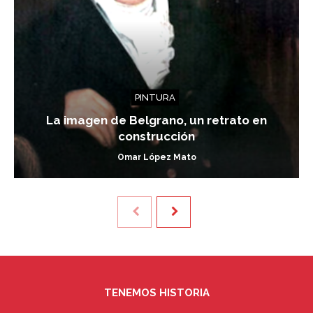
PINTURA
La imagen de Belgrano, un retrato en
construcción
Omar López Mato
TENEMOS HISTORIA