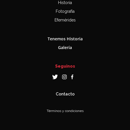
Historia
Fotografía
Efemérides
Tenemos Historia
Galería
Seguinos
Contacto
Términos y condiciones