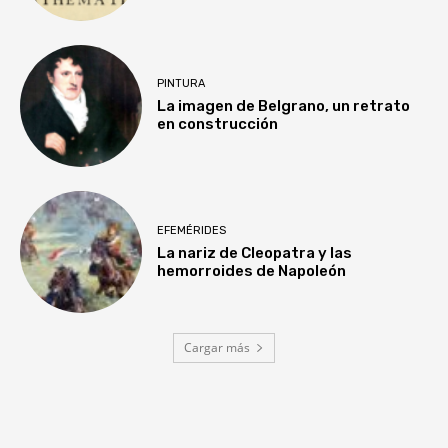
PINTURA
La imagen de Belgrano, un retrato
en construcción
EFEMÉRIDES
La nariz de Cleopatra y las
hemorroides de Napoleón
Cargar más