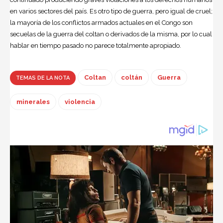
en varios sectores del país. Es otro tipo de guerra, pero igual de cruel;
la mayoría de los conflictos armados actuales en el Congo son
secuelas de la guerra del coltan o derivados de la misma, por lo cual
hablar en tiempo pasado no parece totalmente apropiado.
Coltan
coltán
Guerra
TEMAS DE LA NOTA
minerales
violencia