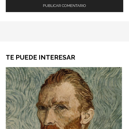
TE PUEDE INTERESAR