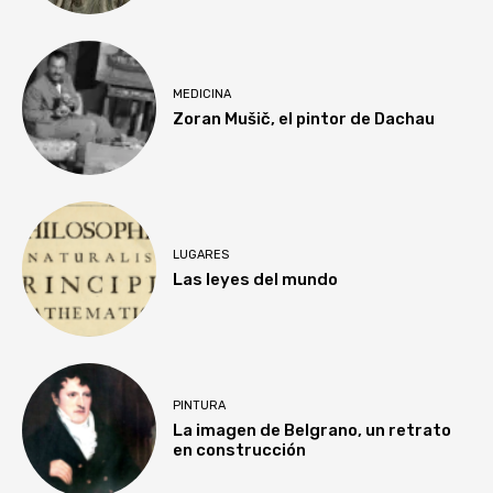
MEDICINA
Zoran Mušič, el pintor de Dachau
LUGARES
Las leyes del mundo
PINTURA
La imagen de Belgrano, un retrato
en construcción