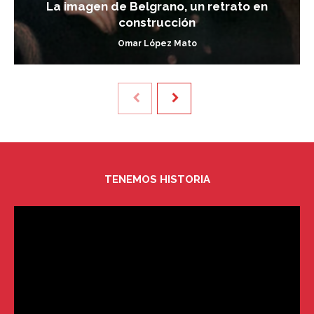
La imagen de Belgrano, un retrato en
construcción
Omar López Mato
TENEMOS HISTORIA