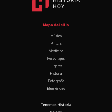
Mapa del sitio
Música
Pintura
Medicina
Personajes
Lugares
Historia
Fotografía
Efemérides
Tenemos Historia