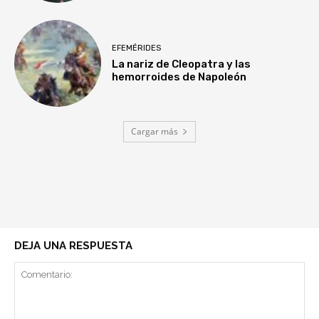
EFEMÉRIDES
La nariz de Cleopatra y las
hemorroides de Napoleón
Cargar más
DEJA UNA RESPUESTA