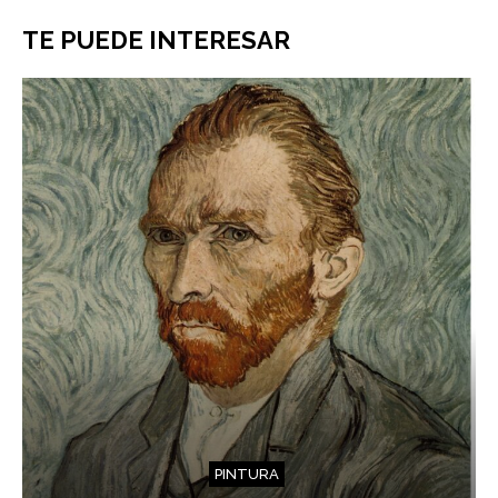
TE PUEDE INTERESAR
PINTURA