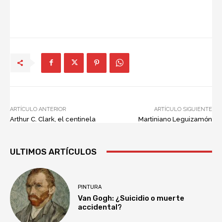
ARTÍCULO ANTERIOR
ARTÍCULO SIGUIENTE
Arthur C. Clark, el centinela
Martiniano Leguizamón
ULTIMOS ARTÍCULOS
PINTURA
Van Gogh: ¿Suicidio o muerte
accidental?