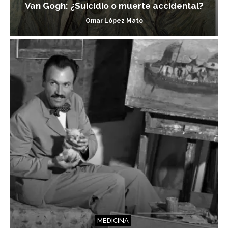
Van Gogh: ¿Suicidio o muerte accidental?
Omar López Mato
MEDICINA