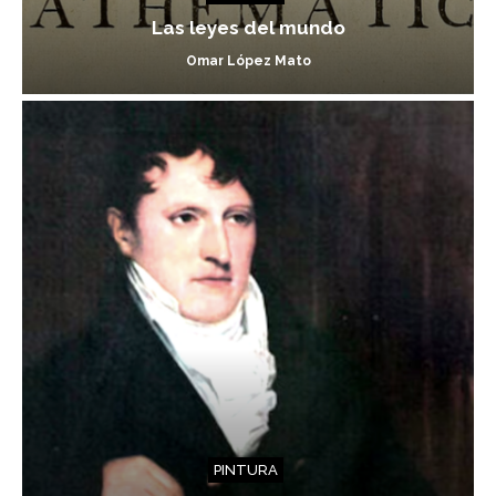
Las leyes del mundo
Omar López Mato
PINTURA