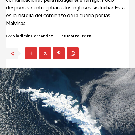
después se entregaban a los ingleses sin luchar. Está
es la historia del comienzo de la guerra por las
Malvinas
Por
Vladimir Hernández
18 Marzo, 2020