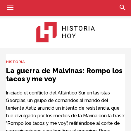
Historia
HISTORIA
La guerra de Malvinas: Rompo los
tacos y me voy
Hoy
Iniciado el conflicto del Atlántico Sur en las islas
Georgias, un grupo de comandos al mando del
teniente Astiz anunció un intento de resistencia, que
fue divulgado por los medios de la Marina con la frase:
"Rompo los tacos y me voy", refiriéndose al corte de
comunicaciones para hostigar al enemigo. Poco