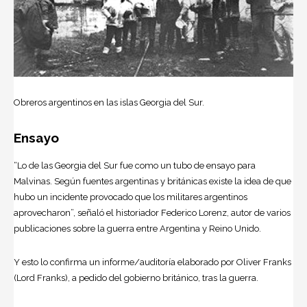
Obreros argentinos en las islas Georgia del Sur.
Ensayo
“Lo de las Georgia del Sur fue como un tubo de ensayo para
Malvinas. Según fuentes argentinas y británicas existe la idea de que
hubo un incidente provocado que los militares argentinos
aprovecharon”, señaló el historiador Federico Lorenz, autor de varios
publicaciones sobre la guerra entre Argentina y Reino Unido.
Y esto lo confirma un informe/auditoría elaborado por Oliver Franks
(Lord Franks), a pedido del gobierno británico, tras la guerra.