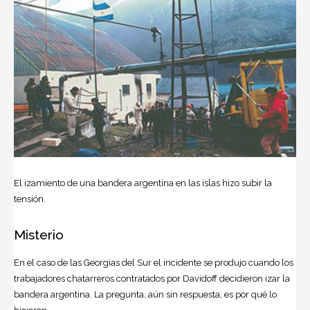
El izamiento de una bandera argentina en las islas hizo subir la
tensión.
Misterio
En el caso de las Georgias del Sur el incidente se produjo cuando los
trabajadores chatarreros contratados por Davidoff decidieron izar la
bandera argentina. La pregunta, aún sin respuesta, es por qué lo