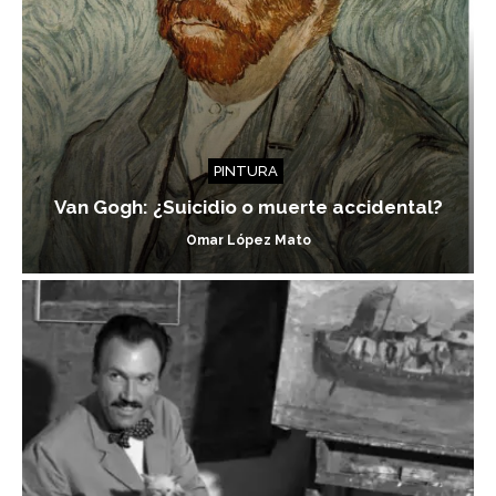
PINTURA
Van Gogh: ¿Suicidio o muerte accidental?
Omar López Mato