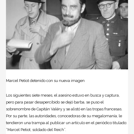
Marcel Petiot detenido con su nueva imagen
Los siguientes siete meses, el asesino estuvo en busca y captura,
pero para pasar desapercibido se dejó barba, se puso el
sobrenombre de Capitán Valéry y se alistó en las tropas francesas.
Por su parte, las autoridades, conocedoras de su megalomanía, le
tendieron una trampa al publicar un artículo en el periódico titulado:
“Marcel Petiot, soldado del Reich”.