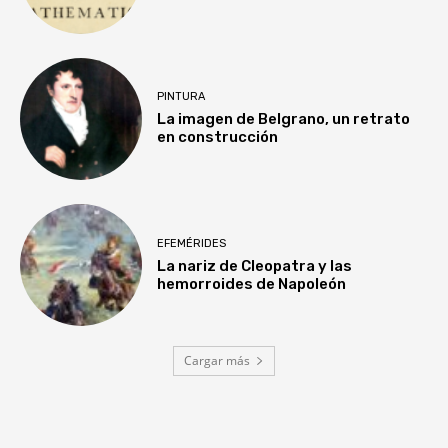
PINTURA
La imagen de Belgrano, un retrato
en construcción
EFEMÉRIDES
La nariz de Cleopatra y las
hemorroides de Napoleón
Cargar más