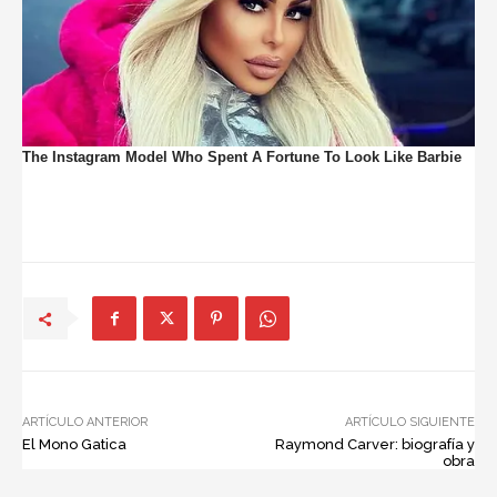
ARTÍCULO ANTERIOR
ARTÍCULO SIGUIENTE
El Mono Gatica
Raymond Carver: biografía y
obra