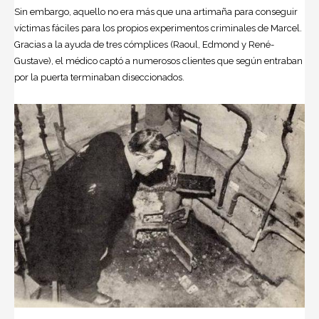
Sin embargo, aquello no era más que una artimaña para conseguir
víctimas fáciles para los propios experimentos criminales de Marcel.
Gracias a la ayuda de tres cómplices (Raoul, Edmond y René-
Gustave), el médico captó a numerosos clientes que según entraban
por la puerta terminaban diseccionados.