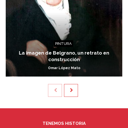
PINTURA
La imagen de Belgrano, un retrato en
construcción
Omar López Mato
TENEMOS HISTORIA