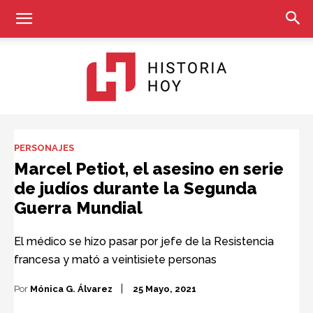
Historia
PERSONAJES
Marcel Petiot, el asesino en serie
de judíos durante la Segunda
Hoy
Guerra Mundial
El médico se hizo pasar por jefe de la Resistencia
francesa y mató a veintisiete personas
Por
Mónica G. Álvarez
25 Mayo, 2021