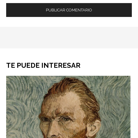
TE PUEDE INTERESAR