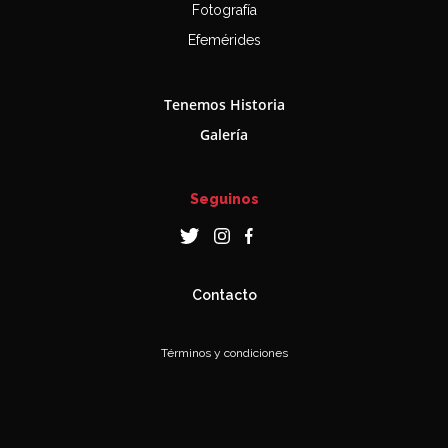
Fotografía
Efemérides
Tenemos Historia
Galería
Seguinos
Contacto
Términos y condiciones