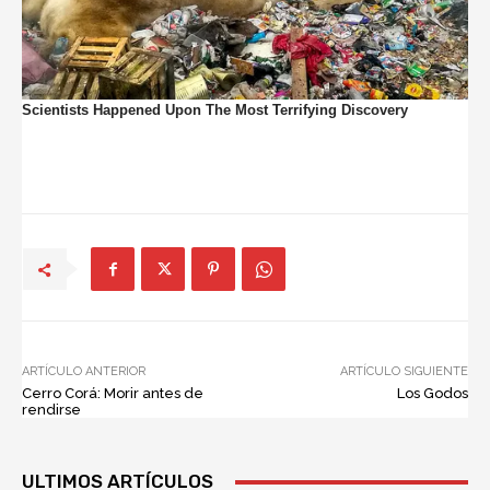
ARTÍCULO ANTERIOR
ARTÍCULO SIGUIENTE
Cerro Corá: Morir antes de
Los Godos
rendirse
ULTIMOS ARTÍCULOS