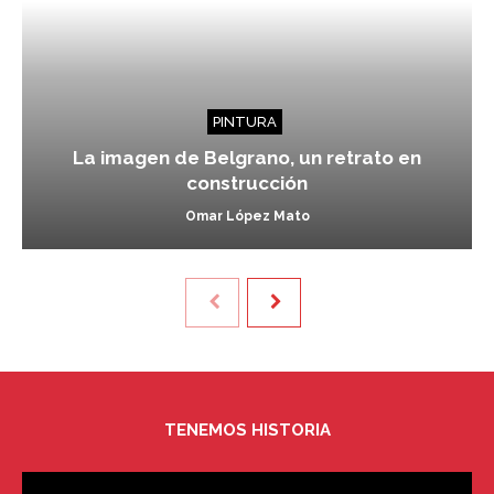
PINTURA
La imagen de Belgrano, un retrato en
construcción
Omar López Mato
TENEMOS HISTORIA