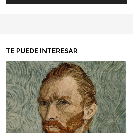
TE PUEDE INTERESAR