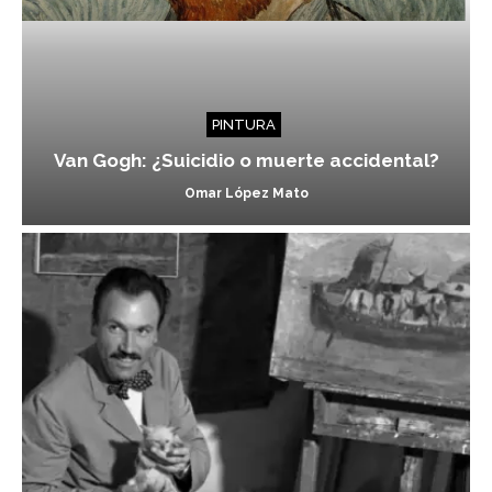
PINTURA
Van Gogh: ¿Suicidio o muerte accidental?
Omar López Mato