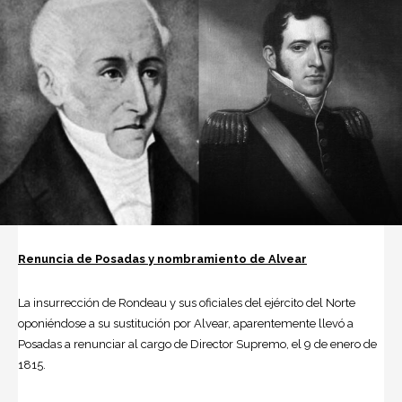
Renuncia de Posadas y nombramiento de Alvear
La insurrección de Rondeau y sus oficiales del ejército del Norte
oponiéndose a su sustitución por Alvear, aparentemente llevó a
Posadas a renunciar al cargo de Director Supremo, el 9 de enero de
1815.