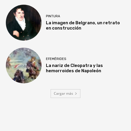
PINTURA
La imagen de Belgrano, un retrato
en construcción
EFEMÉRIDES
La nariz de Cleopatra y las
hemorroides de Napoleón
Cargar más