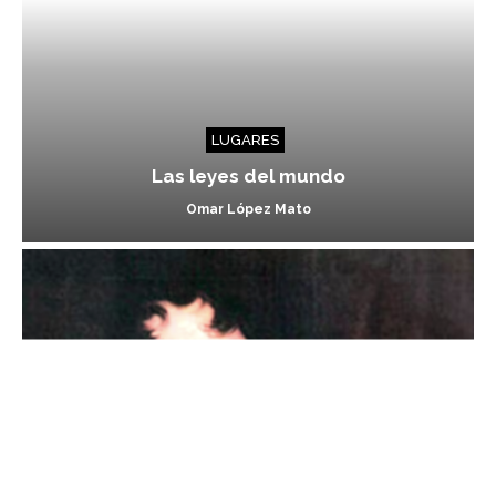
LUGARES
Las leyes del mundo
Omar López Mato