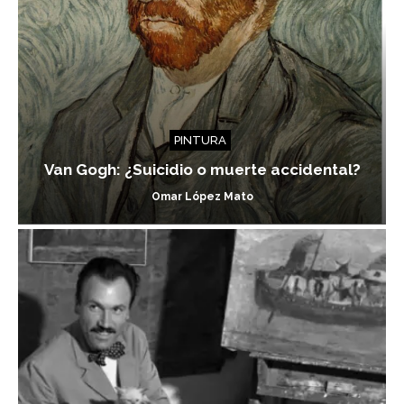
PINTURA
Van Gogh: ¿Suicidio o muerte accidental?
Omar López Mato