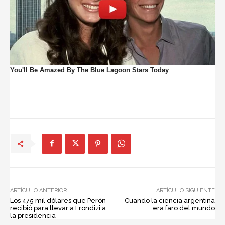
ARTÍCULO ANTERIOR
ARTÍCULO SIGUIENTE
Los 475 mil dólares que Perón
Cuando la ciencia argentina
recibió para llevar a Frondizi a
era faro del mundo
la presidencia