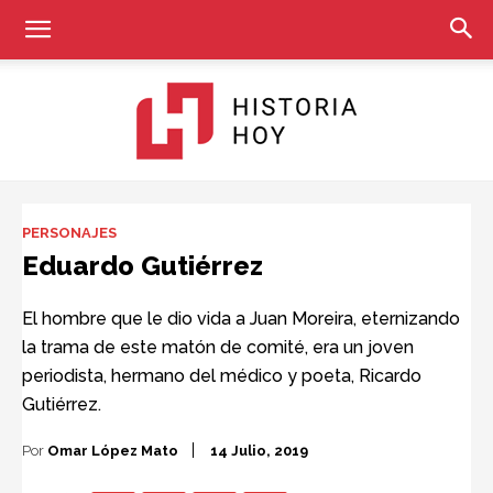
Historia
PERSONAJES
Eduardo Gutiérrez
Hoy
El hombre que le dio vida a Juan Moreira, eternizando
la trama de este matón de comité, era un joven
periodista, hermano del médico y poeta, Ricardo
Gutiérrez.
Por
Omar López Mato
14 Julio, 2019