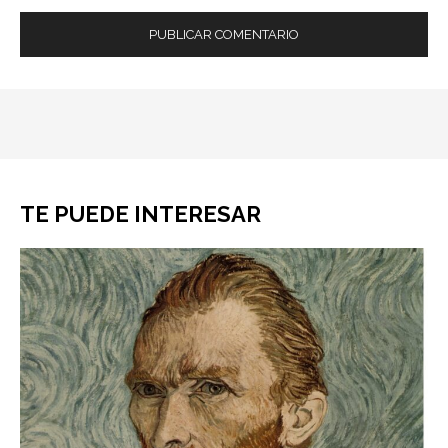
TE PUEDE INTERESAR