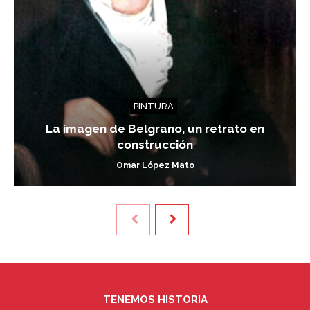
PINTURA
La imagen de Belgrano, un retrato en
construcción
Omar López Mato
TENEMOS HISTORIA