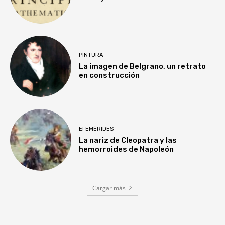
PINTURA
La imagen de Belgrano, un retrato
en construcción
EFEMÉRIDES
La nariz de Cleopatra y las
hemorroides de Napoleón
Cargar más