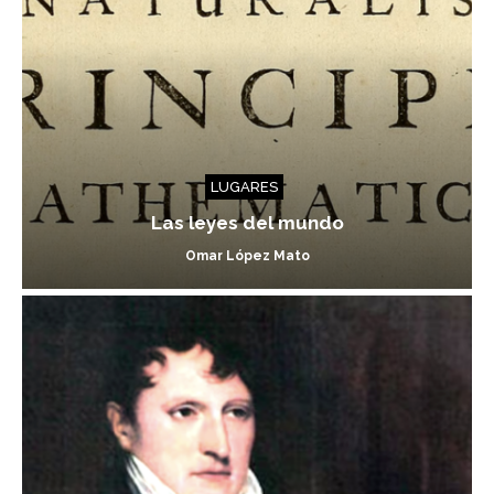
LUGARES
Las leyes del mundo
Omar López Mato