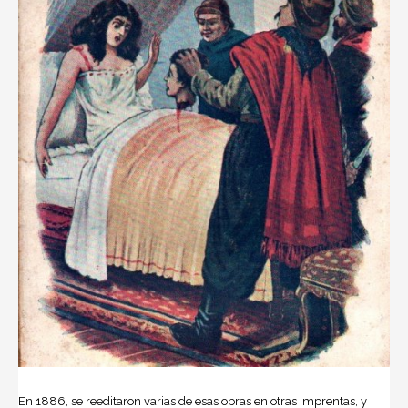
En 1886, se reeditaron varias de esas obras en otras imprentas, y