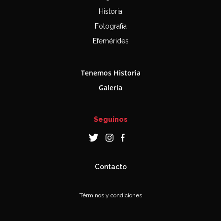
Historia
Fotografía
Efemérides
Tenemos Historia
Galería
Seguinos
Contacto
Términos y condiciones