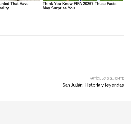
ARTÍCULO SIGUIENTE
San Julián: Historia y leyendas