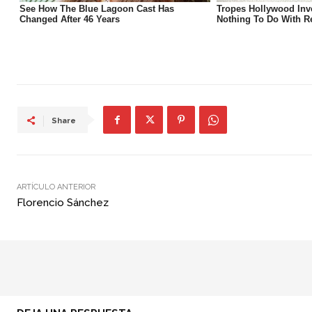
Share
ARTÍCULO ANTERIOR
Florencio Sánchez