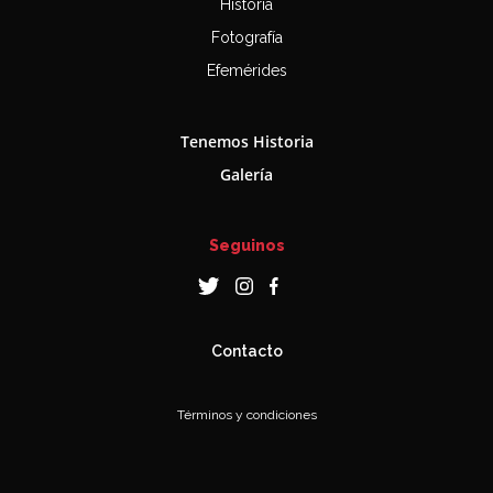
Historia
Fotografía
Efemérides
Tenemos Historia
Galería
Seguinos
Contacto
Términos y condiciones