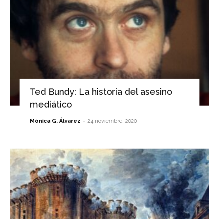
Ted Bundy: La historia del asesino
mediático
-
Mónica G. Álvarez
24 noviembre, 2020