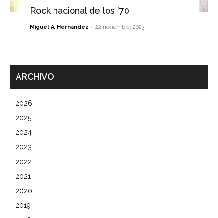
Rock nacional de los ’70
-
Miguel A. Hernández
22 noviembre, 2023
ARCHIVO
2026
2025
2024
2023
2022
2021
2020
2019