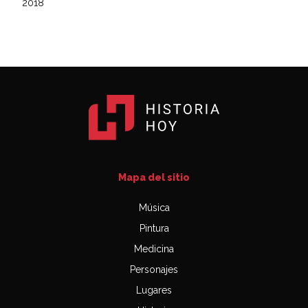
2018
Mapa del sitio
Música
Pintura
Medicina
Personajes
Lugares