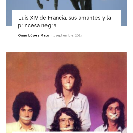
Luis XIV de Francia, sus amantes y la
princesa negra
-
Omar López Mato
1 septiembre, 2023