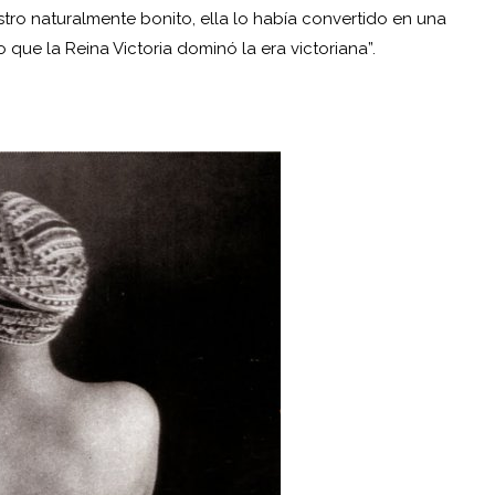
stro naturalmente bonito, ella lo había convertido en una
que la Reina Victoria dominó la era victoriana”.