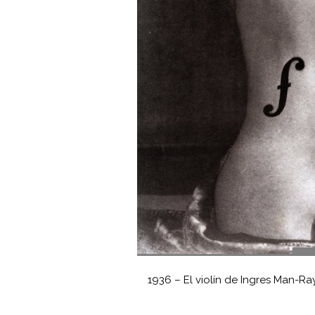
1936 – El violín de Ingres Man-Ra