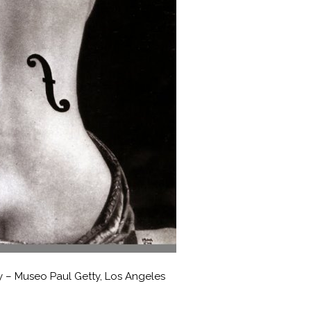
y – Museo Paul Getty, Los Angeles