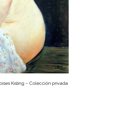
ises Kisling – Colección privada