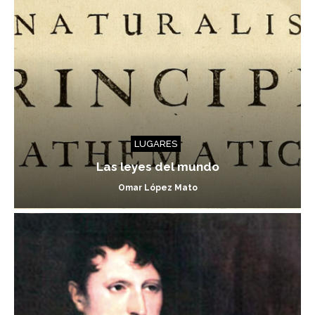
LUGARES
Las leyes del mundo
Omar López Mato