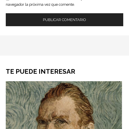
navegador la próxima vez que comente.
TE PUEDE INTERESAR