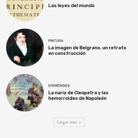
Las leyes del mundo
PINTURA
La imagen de Belgrano, un retrato
en construcción
EFEMÉRIDES
La nariz de Cleopatra y las
hemorroides de Napoleón
Cargar más