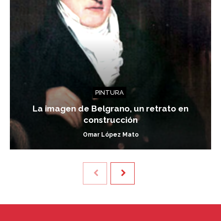
PINTURA
La imagen de Belgrano, un retrato en
construcción
Omar López Mato