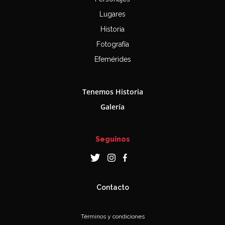
Lugares
Historia
Fotografía
Efemérides
Tenemos Historia
Galería
Seguinos
Contacto
Términos y condiciones