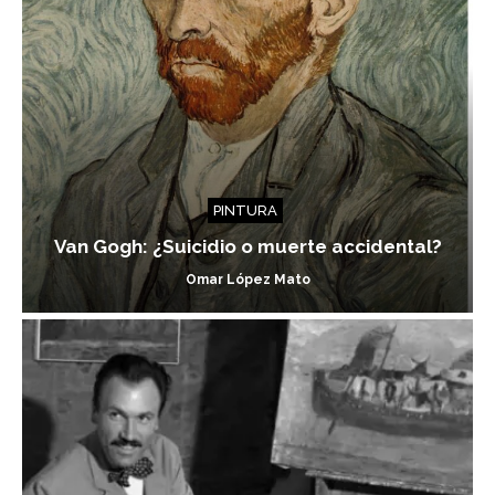
PINTURA
Van Gogh: ¿Suicidio o muerte accidental?
Omar López Mato