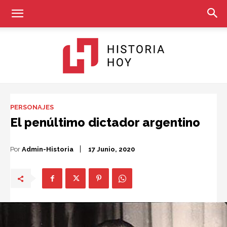
Historia
PERSONAJES
El penúltimo dictador argentino
Hoy
Por
Admin-Historia
17 Junio, 2020