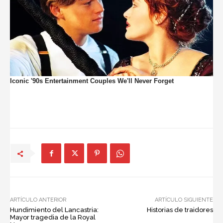
ARTÍCULO ANTERIOR
ARTÍCULO SIGUIENTE
Hundimiento del Lancastria:
Historias de traidores
Mayor tragedia de la Royal