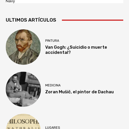
Navy
ULTIMOS ARTÍCULOS
PINTURA
Van Gogh: ¿Suicidio o muerte
accidental?
MEDICINA
Zoran Mušič, el pintor de Dachau
LUGARES