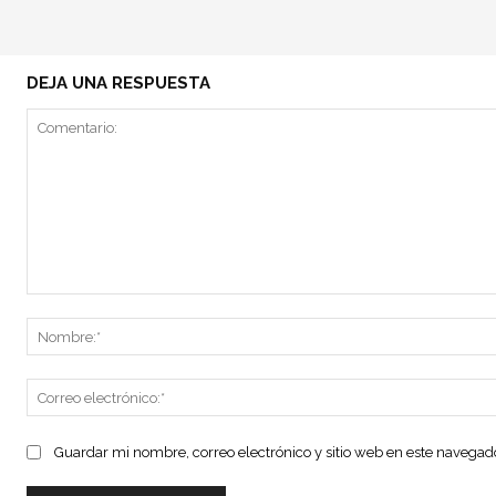
DEJA UNA RESPUESTA
Comentario:
Guardar mi nombre, correo electrónico y sitio web en este navega