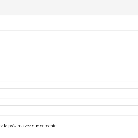
dor la próxima vez que comente.