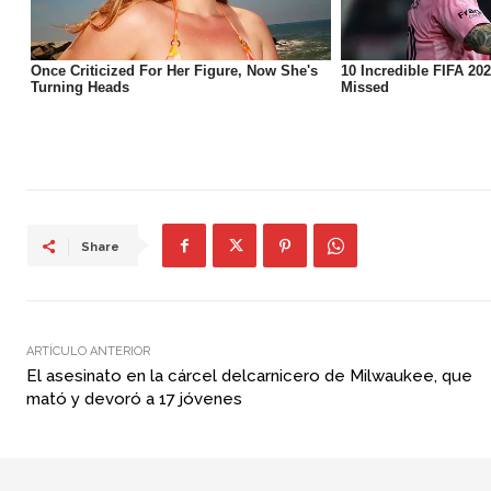
Share
ARTÍCULO ANTERIOR
El asesinato en la cárcel delcarnicero de Milwaukee, que
mató y devoró a 17 jóvenes