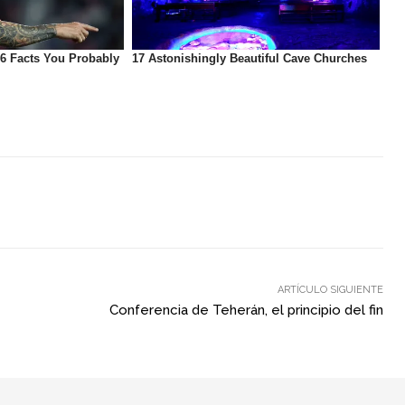
ARTÍCULO SIGUIENTE
Conferencia de Teherán, el principio del fin