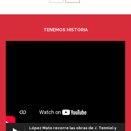
TENEMOS HISTORIA
López Mato recorre las obras de J. Tenniel y