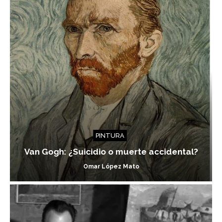
PINTURA
Van Gogh: ¿Suicidio o muerte accidental?
Omar López Mato