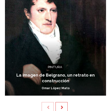
PINTURA
La imagen de Belgrano, un retrato en
construcción
Omar López Mato