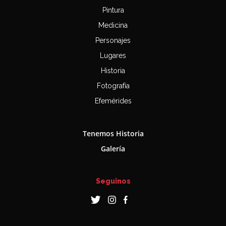
Pintura
Medicina
Personajes
Lugares
Historia
Fotografía
Efemérides
Tenemos Historia
Galería
Seguinos