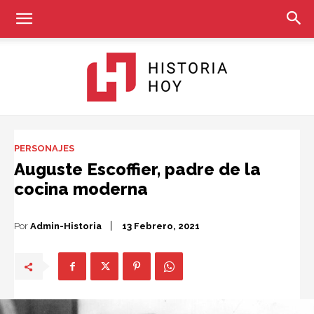
Historia
PERSONAJES
Auguste Escoffier, padre de la
cocina moderna
Hoy
Por
Admin-Historia
13 Febrero, 2021