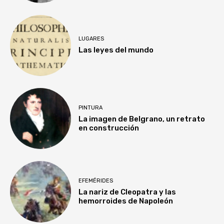
LUGARES
Las leyes del mundo
PINTURA
La imagen de Belgrano, un retrato
en construcción
EFEMÉRIDES
La nariz de Cleopatra y las
hemorroides de Napoleón