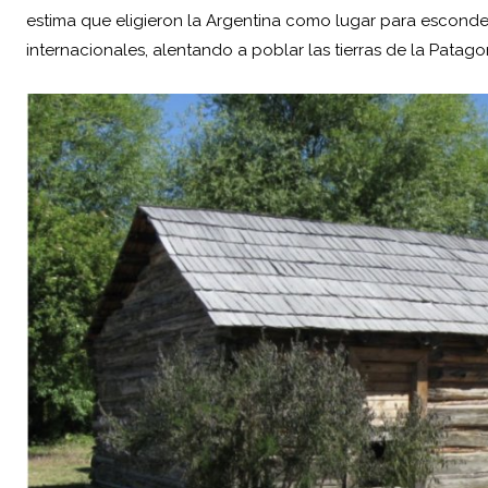
estima que eligieron la Argentina como lugar para esconde
internacionales, alentando a poblar las tierras de la Patag