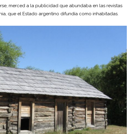
rse, merced a la publicidad que abundaba en las revistas
onia, que el Estado argentino difundía como inhabitadas.