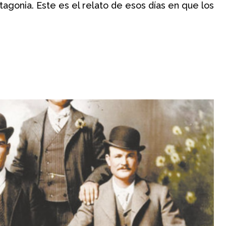
agonia. Este es el relato de esos días en que los