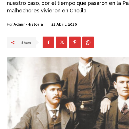
nuestro caso, por el tiempo que pasaron en la Pat
malhechores vivieron en Cholila.
Por
Admin-Historia
12 Abril, 2020
Share