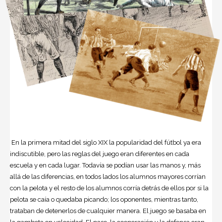
En la primera mitad del siglo XIX la popularidad del fútbol ya era
indiscutible, pero las reglas del juego eran diferentes en cada
escuela y en cada lugar. Todavía se podían usar las manos y, más
allá de las diferencias, en todos lados los alumnos mayores corrían
con la pelota y el resto de los alumnos corría detrás de ellos por si la
pelota se caía o quedaba picando; los oponentes, mientras tanto,
trataban de detenerlos de cualquier manera. El juego se basaba en