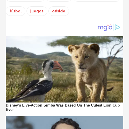
fútbol
juegos
offside