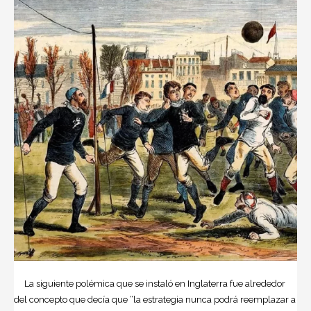
La siguiente polémica que se instaló en Inglaterra fue alrededor
del concepto que decía que “la estrategia nunca podrá reemplazar a