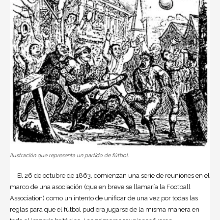
Ilustración que representa un partido de
fútbol.
El 26 de octubre de 1863, comienzan una serie de reuniones en el
marco de una asociación (que en breve se llamaría la Football
Association) como un intento de unificar de una vez por todas las
reglas para que el fútbol pudiera jugarse de la misma manera en