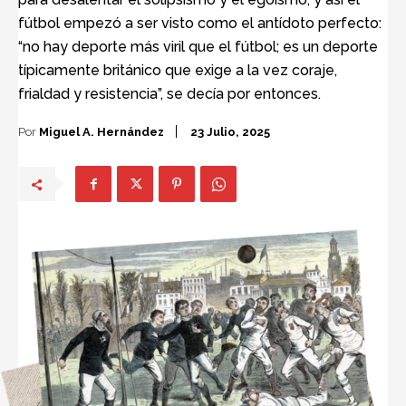
fútbol empezó a ser visto como el antídoto perfecto:
“no hay deporte más viril que el fútbol; es un deporte
típicamente británico que exige a la vez coraje,
frialdad y resistencia”, se decía por entonces.
Por
Miguel A. Hernández
23 Julio, 2025