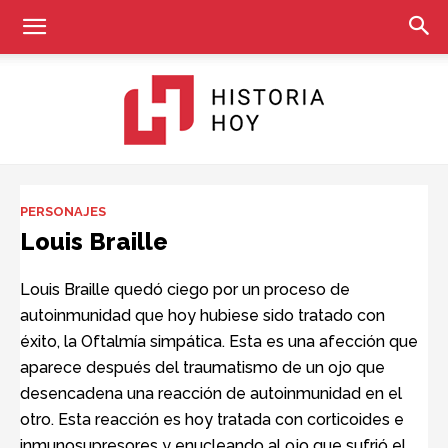
Historia
PERSONAJES
Louis Braille
Hoy
Louis Braille quedó ciego por un proceso de
autoinmunidad que hoy hubiese sido tratado con
éxito, la Oftalmía simpática. Esta es una afección que
aparece después del traumatismo de un ojo que
desencadena una reacción de autoinmunidad en el
otro. Esta reacción es hoy tratada con corticoides e
inmunosupresores y enucleando al ojo que sufrió el