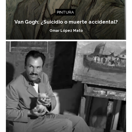
PINTURA
Van Gogh: ¿Suicidio o muerte accidental?
Omar López Mato