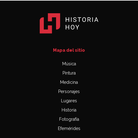
Mapa del sitio
Música
Pintura
Medicina
Personajes
Lugares
Historia
Fotografía
Efemérides