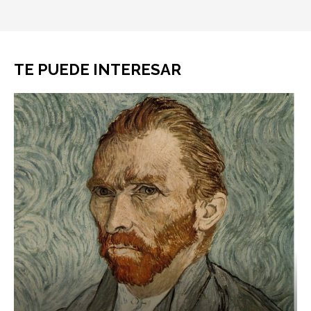
TE PUEDE INTERESAR