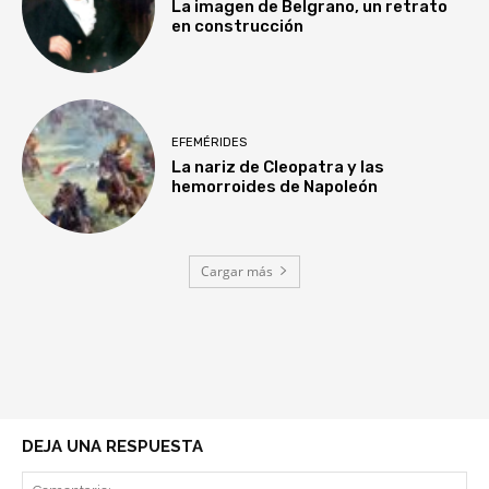
La imagen de Belgrano, un retrato
en construcción
EFEMÉRIDES
La nariz de Cleopatra y las
hemorroides de Napoleón
Cargar más
DEJA UNA RESPUESTA