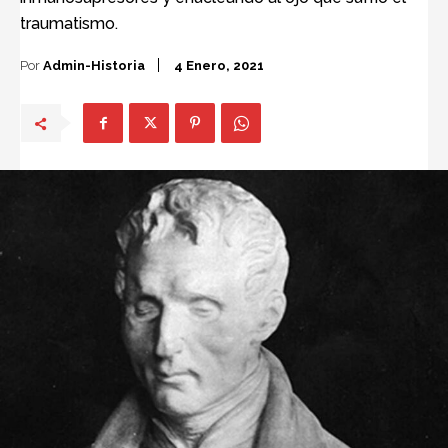
traumatismo.
Por
Admin-Historia
4 Enero, 2021