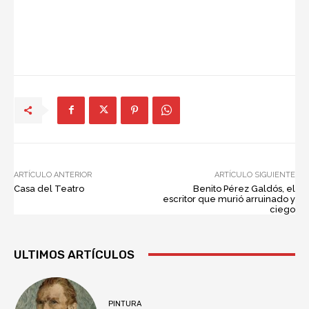
ARTÍCULO ANTERIOR
ARTÍCULO SIGUIENTE
Casa del Teatro
Benito Pérez Galdós, el
escritor que murió arruinado y
ciego
ULTIMOS ARTÍCULOS
PINTURA