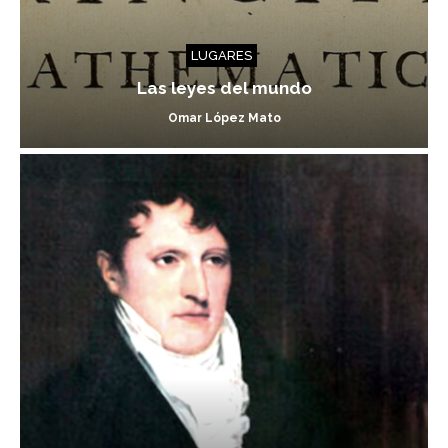
LUGARES
Las leyes del mundo
Omar López Mato