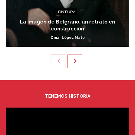
PINTURA
La imagen de Belgrano, un retrato en
construcción
Omar López Mato
TENEMOS HISTORIA