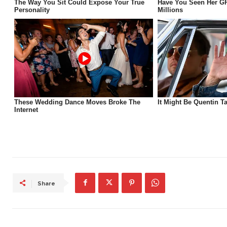
Share