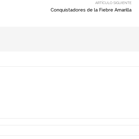
ARTÍCULO SIGUIENTE
Conquistadores de la Fiebre Amarilla