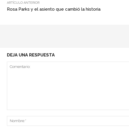
ARTÍCULO ANTERIOR
Rosa Parks y el asiento que cambió la historia
DEJA UNA RESPUESTA
Comentario: