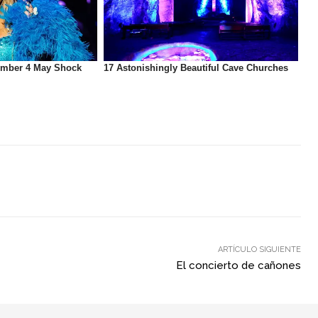
ARTÍCULO SIGUIENTE
El concierto de cañones