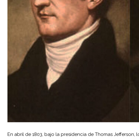
En abril de 1803, bajo la presidencia de Thomas Jefferson, 