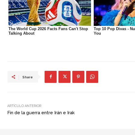
Share
ARTÍCULO ANTERIOR
Fin de la guerra entre Irán e Irak