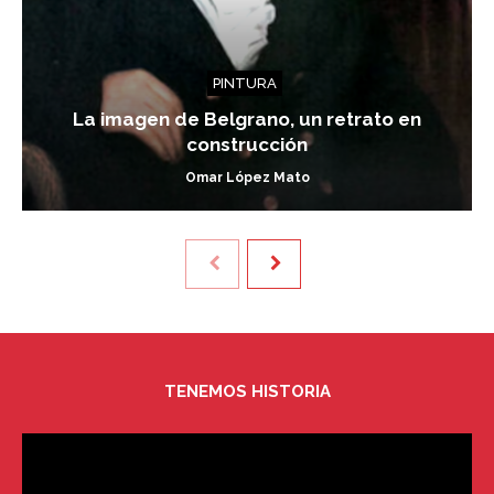
PINTURA
La imagen de Belgrano, un retrato en
construcción
Omar López Mato
TENEMOS HISTORIA