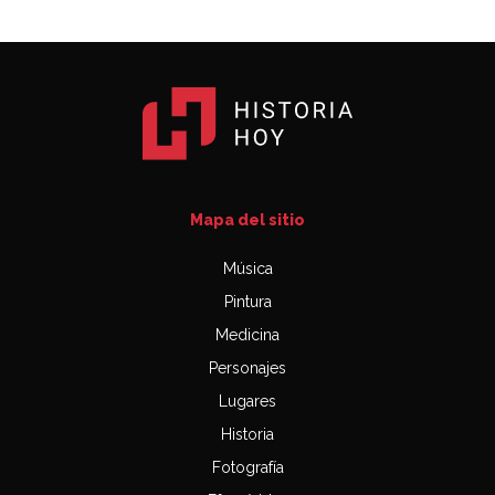
Mapa del sitio
Música
Pintura
Medicina
Personajes
Lugares
Historia
Fotografía