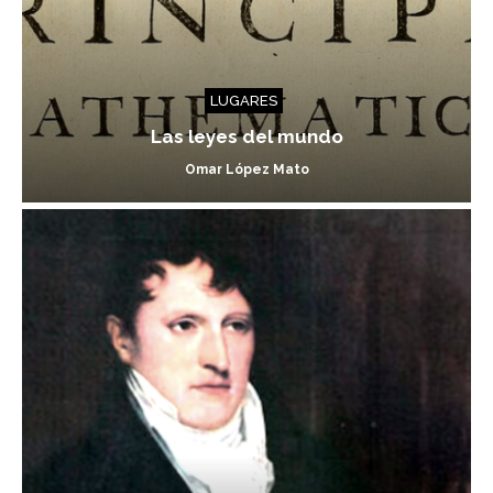
LUGARES
Las leyes del mundo
Omar López Mato