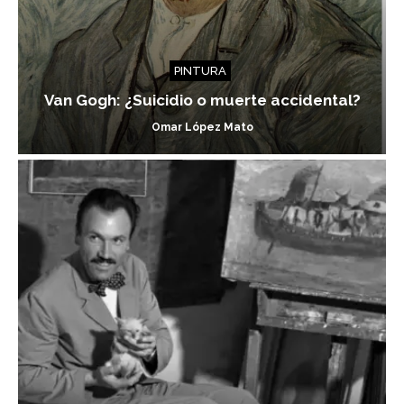
PINTURA
Van Gogh: ¿Suicidio o muerte accidental?
Omar López Mato