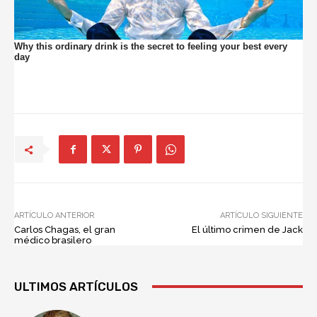
ARTÍCULO ANTERIOR
ARTÍCULO SIGUIENTE
Carlos Chagas, el gran
El último crimen de Jack
médico brasilero
ULTIMOS ARTÍCULOS