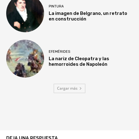
PINTURA
La imagen de Belgrano, un retrato
en construcción
EFEMÉRIDES
La nariz de Cleopatra y las
hemorroides de Napoleón
Cargar más
DEJA UNA RESPUESTA