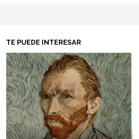
TE PUEDE INTERESAR