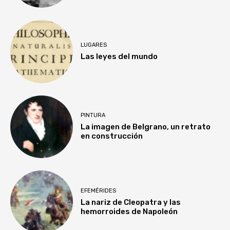
LUGARES
Las leyes del mundo
PINTURA
La imagen de Belgrano, un retrato
en construcción
EFEMÉRIDES
La nariz de Cleopatra y las
hemorroides de Napoleón