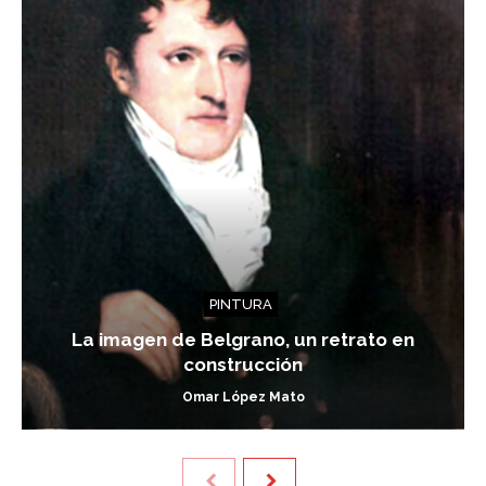
PINTURA
La imagen de Belgrano, un retrato en
construcción
Omar López Mato