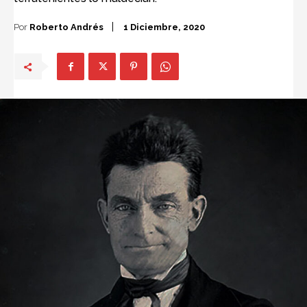
Por
Roberto Andrés
1 Diciembre, 2020