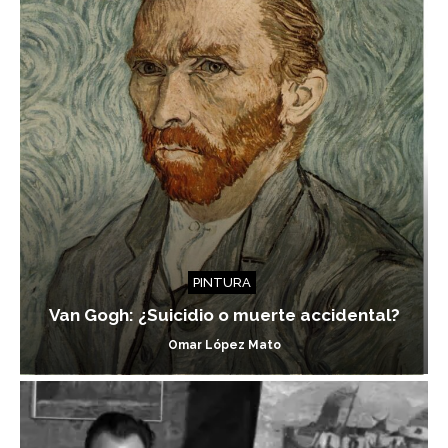
PINTURA
Van Gogh: ¿Suicidio o muerte accidental?
Omar López Mato