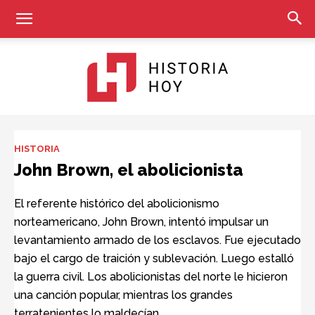
Historia
HISTORIA
John Brown, el abolicionista
Hoy
El referente histórico del abolicionismo
norteamericano, John Brown, intentó impulsar un
levantamiento armado de los esclavos. Fue ejecutado
bajo el cargo de traición y sublevación. Luego estalló
la guerra civil. Los abolicionistas del norte le hicieron
una canción popular, mientras los grandes
terratenientes lo maldecían.