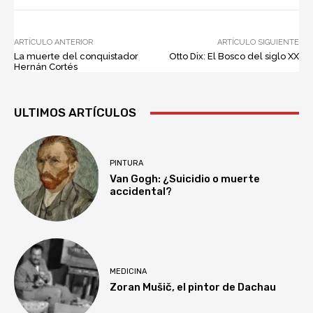
ARTÍCULO ANTERIOR
ARTÍCULO SIGUIENTE
La muerte del conquistador
Otto Dix: El Bosco del siglo XX
Hernán Cortés
ULTIMOS ARTÍCULOS
PINTURA
Van Gogh: ¿Suicidio o muerte
accidental?
MEDICINA
Zoran Mušič, el pintor de Dachau