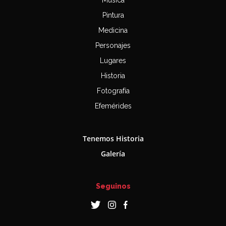
Pintura
Medicina
Personajes
Lugares
Historia
Fotografía
Efemérides
Tenemos Historia
Galería
Seguinos