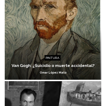
PINTURA
Van Gogh: ¿Suicidio o muerte accidental?
Omar López Mato