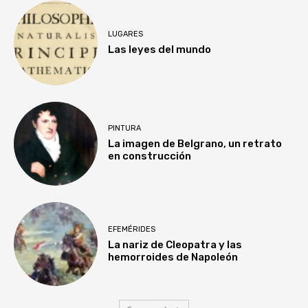
LUGARES
Las leyes del mundo
PINTURA
La imagen de Belgrano, un retrato
en construcción
EFEMÉRIDES
La nariz de Cleopatra y las
hemorroides de Napoleón