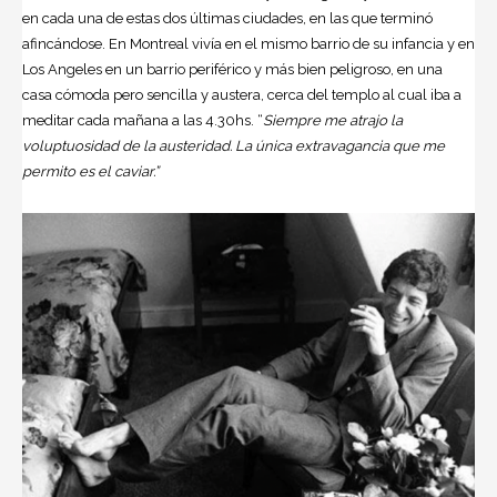
en cada una de estas dos últimas ciudades, en las que terminó
afincándose. En Montreal vivía en el mismo barrio de su infancia y en
Los Angeles en un barrio periférico y más bien peligroso, en una
casa cómoda pero sencilla y austera, cerca del templo al cual iba a
meditar cada mañana a las 4.30hs. “
Siempre me atrajo la
voluptuosidad de la austeridad. La única extravagancia que me
permito es el caviar.”