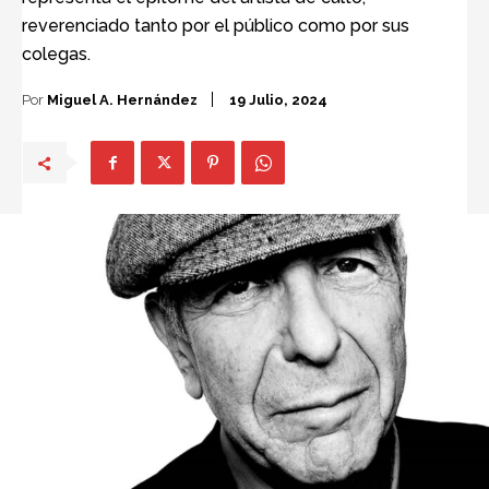
reverenciado tanto por el público como por sus
colegas.
Por
Miguel A. Hernández
19 Julio, 2024