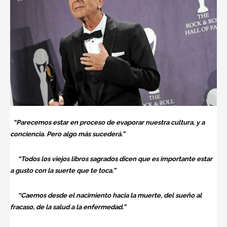
“Parecemos estar en proceso de evaporar nuestra cultura, y a
conciencia. Pero algo más sucederá.”
“Todos los viejos libros sagrados dicen que es importante estar
a gusto con la suerte que te toca.”
“Caemos desde el nacimiento hacia la muerte, del sueño al
fracaso, de la salud a la enfermedad.”