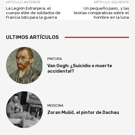
ARTÍCULO ANTERIOR
ARTÍCULO SIGUIENTE
La Legión Extranjera, el
Un pequeño paso… y las
cuerpo élite de soldados de
teorías conspirativas sobre el
Francia listo para la guerra
hombre en la luna
ULTIMOS ARTÍCULOS
PINTURA
Van Gogh: ¿Suicidio o muerte
accidental?
MEDICINA
Zoran Mušič, el pintor de Dachau