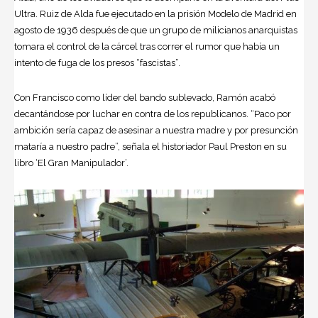
Ultra. Ruiz de Alda fue ejecutado en la prisión Modelo de Madrid en
agosto de 1936 después de que un grupo de milicianos anarquistas
tomara el control de la cárcel tras correr el rumor que había un
intento de fuga de los presos “fascistas”.
Con Francisco como líder del bando sublevado, Ramón acabó
decantándose por luchar en contra de los republicanos. “Paco por
ambición sería capaz de asesinar a nuestra madre y por presunción
mataría a nuestro padre”, señala el historiador Paul Preston en su
libro ‘El Gran Manipulador’.