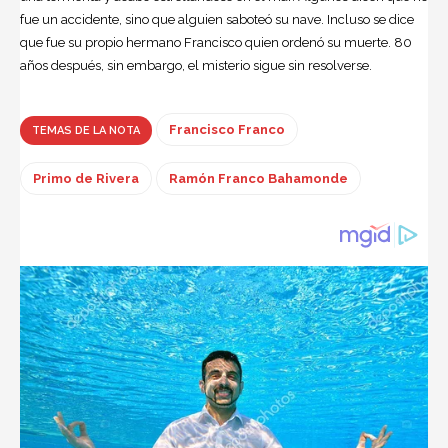
fue un accidente, sino que alguien saboteó su nave. Incluso se dice
que fue su propio hermano Francisco quien ordenó su muerte. 80
años después, sin embargo, el misterio sigue sin resolverse.
Francisco Franco
TEMAS DE LA NOTA
Primo de Rivera
Ramón Franco Bahamonde