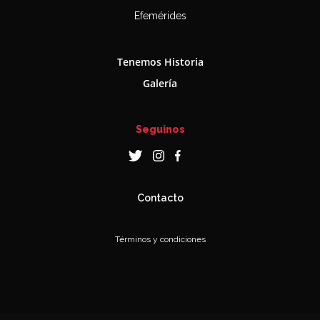
Efemérides
Tenemos Historia
Galería
Seguinos
Contacto
Términos y condiciones