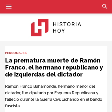
Historia
PERSONAJES
La prematura muerte de Ramón
Franco, el hermano republicano y
Hoy
de izquierdas del dictador
Ramón Franco Bahamonde, hermano menor del
dictador, fue diputado por Esquerra Republicana y
falleció durante la Guerra Civil luchando en el bando
fascista