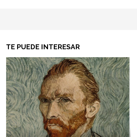
TE PUEDE INTERESAR