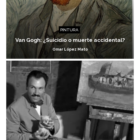
PINTURA
Van Gogh: ¿Suicidio o muerte accidental?
Omar López Mato