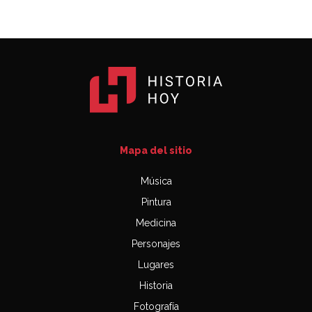
Mapa del sitio
Música
Pintura
Medicina
Personajes
Lugares
Historia
Fotografía