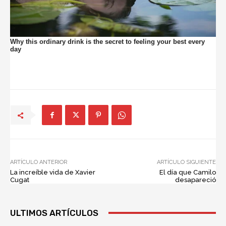
ARTÍCULO ANTERIOR
ARTÍCULO SIGUIENTE
La increíble vida de Xavier
El día que Camilo
Cugat
desapareció
ULTIMOS ARTÍCULOS