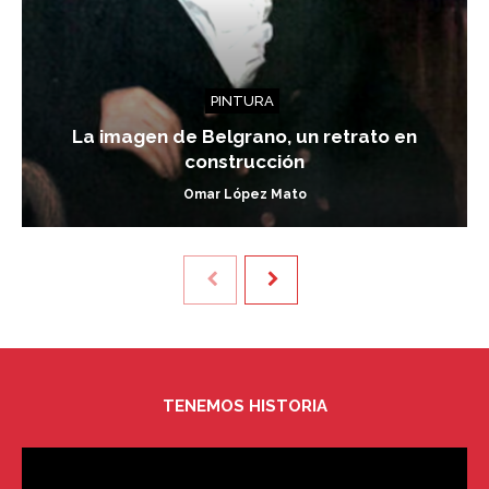
PINTURA
La imagen de Belgrano, un retrato en
construcción
Omar López Mato
TENEMOS HISTORIA