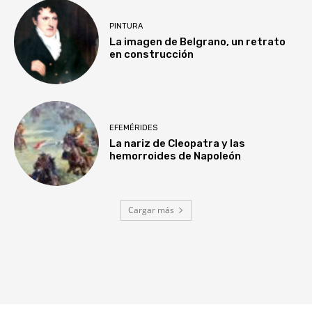
PINTURA
La imagen de Belgrano, un retrato
en construcción
EFEMÉRIDES
La nariz de Cleopatra y las
hemorroides de Napoleón
Cargar más