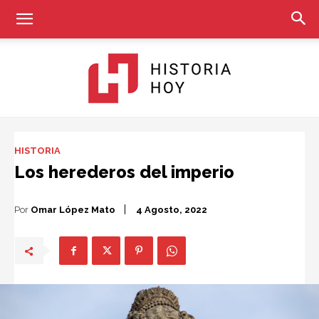
Historia
HISTORIA
Los herederos del imperio
Hoy
Por
Omar López Mato
4 Agosto, 2022