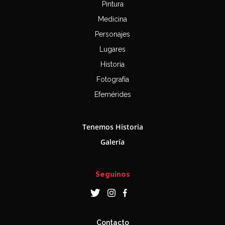
Pintura
Medicina
Personajes
Lugares
Historia
Fotografía
Efemérides
Tenemos Historia
Galería
Seguinos
Contacto