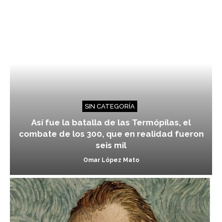
SIN CATEGORÍA
Así fue la batalla de las Termópilas, el
combate de los 300, que en realidad fueron
seis mil
Omar López Mato