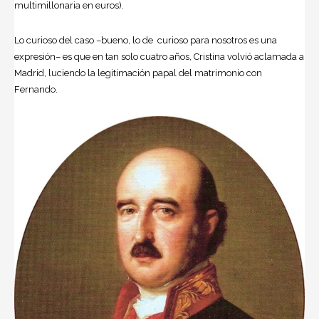
multimillonaria en euros).
Lo curioso del caso –bueno, lo de curioso para nosotros es una
expresión– es que en tan solo cuatro años, Cristina volvió aclamada a
Madrid, luciendo la legitimación papal del matrimonio con
Fernando.