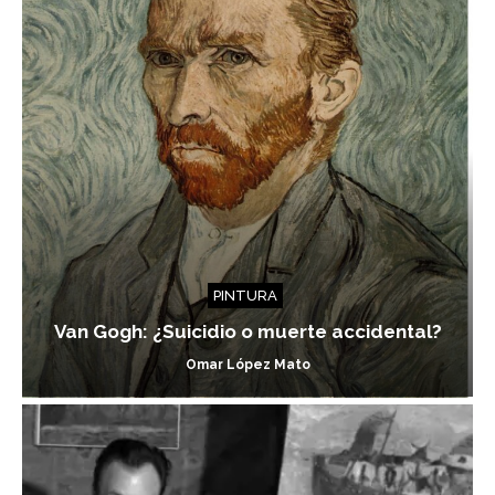
PINTURA
Van Gogh: ¿Suicidio o muerte accidental?
Omar López Mato