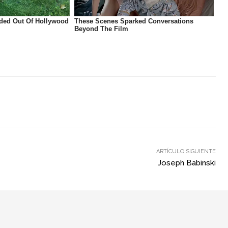
ARTÍCULO SIGUIENTE
Joseph Babinski