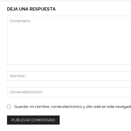
DEJA UNA RESPUESTA
Comentario:
Guardar mi nombre, correo electrónico y sitio web en este navega