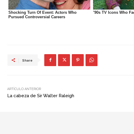
Share
ARTÍCULO ANTERIOR
La cabeza de Sir Walter Raleigh