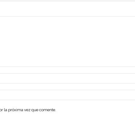
dor la próxima vez que comente.