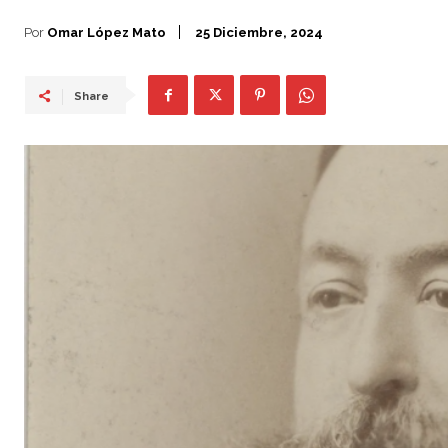
Por
Omar López Mato
25 Diciembre, 2024
Share